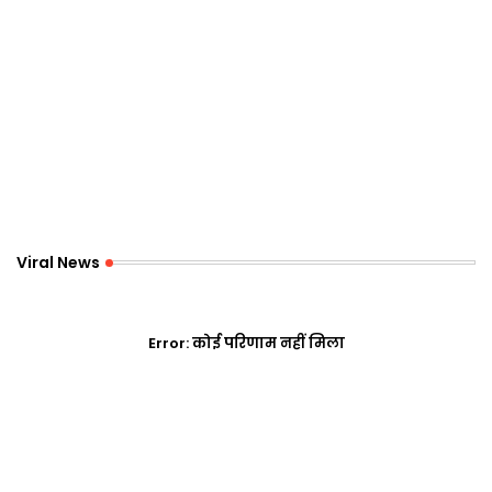
Viral News
Error:
कोई परिणाम नहीं मिला