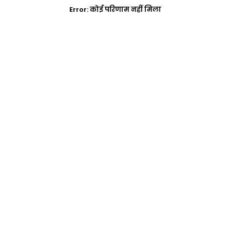
Error:
कोई परिणाम नहीं मिला