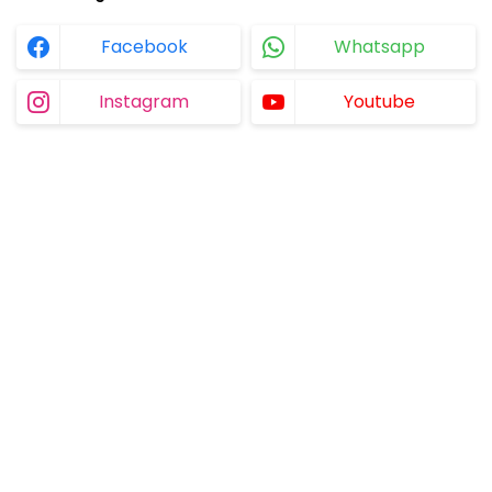
Facebook
Whatsapp
Instagram
Youtube