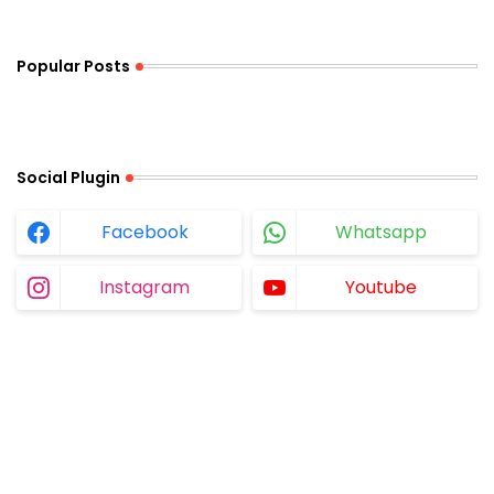
Popular Posts
Social Plugin
Facebook
Whatsapp
Instagram
Youtube