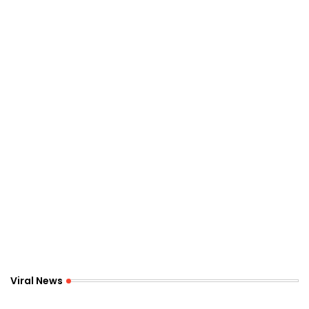
Viral News