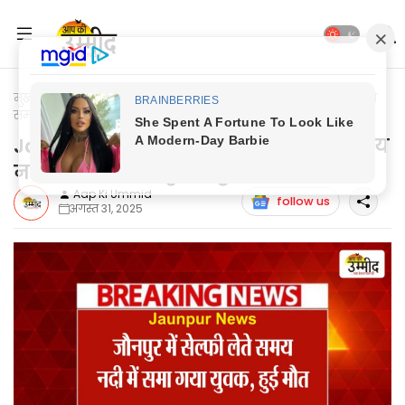
मुख्यपृष्ठ
Jaunpur Update
Jaunpur News: जौनपुर में सेल्फी लेते
समय नदी में समा गया युवक, हुई मौत
Jaunpur News: जौनपुर में सेल्फी लेते समय
नदी में समा गया युवक, हुई मौत
Aap Ki Ummid
follow us
अगस्त 31, 2025