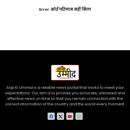
Error:
कोई परिणाम नहीं मिला
Aap Ki Ummid is a reliable news portal that works to meet your
expectations. Our aim is to provide you accurate, unbiased and
effective news on time so that you remain connected with the
correct information of the country and the world every moment.