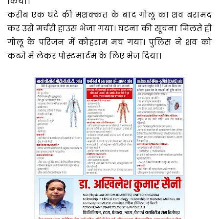
किया।
करीब एक घंटे की मशक्कत के बाद गोलू का शव बरामद
कर उसे मर्चरी हाउस भेजा गया। घटना की सूचना मिलते ही
गोलू के परिजन में कोहराम मच गया। पुलिस ने शव को
कब्जे में लेकर पोस्टमार्टम के लिए भेज दिया।