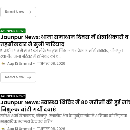
Read Now
JAUNPUR NEWS
Jaunpur News: थाना समाधान दिवस में क्षेत्राधिकारी व
तहसीलदार ने सुनी फरियाद
5 प्रार्थना पत्र में मात्र 1 का मौके पर हुआ निस्तारण राकेश शर्मा खेतासराय, जौनपुर।
स्थानीय थाना परिसर में शनिवार को थ…
Aap Ki Ummid
अगस्त 08, 2026
Read Now
JAUNPUR NEWS
Jaunpur News: स्वास्थ्य शिविर में 80 मरीजों की हुई जां
निशुल्क बांटी गयीं दवाएं
राकेश शर्मा खेतासराय, जौनपुर। स्थानीय क्षेत्र के कुहियां गांव में शनिवार को मिहरावा
सामुदायिक स्वास्थ्य केंद्र एवं अतिर…
Aap Ki Ummid
अगस्त 08, 2026