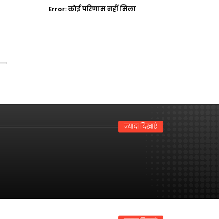
Error:
कोई परिणाम नहीं मिला
ज़्यादा दिखाएं