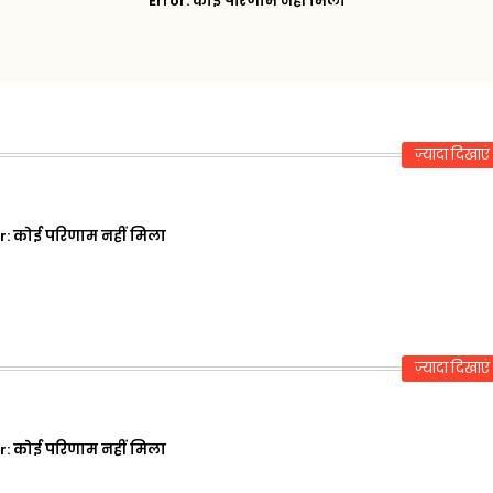
Error:
कोई परिणाम नहीं मिला
ज़्यादा दिखाएं
r:
कोई परिणाम नहीं मिला
ज़्यादा दिखाएं
r:
कोई परिणाम नहीं मिला