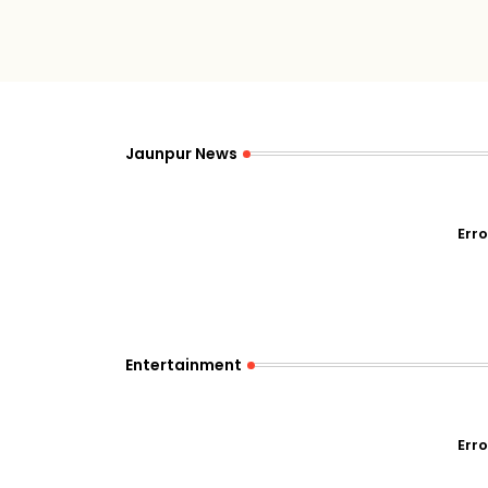
Jaunpur News
Erro
Entertainment
Erro