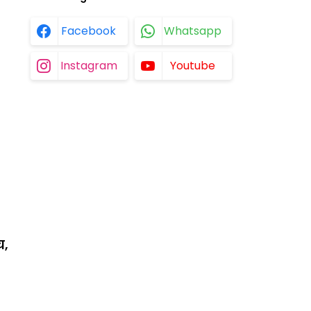
Facebook
Whatsapp
Instagram
Youtube
च,