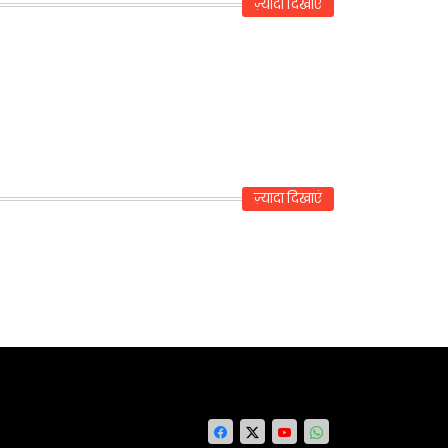
ज़्यादा दिखाएं
ज़्यादा दिखाएं