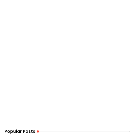
Popular Posts