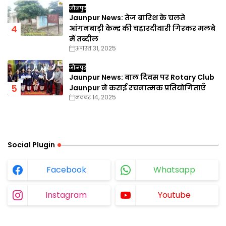
जौनपुर
Jaunpur News: तेज बारिश के चलते
आंगनबाड़ी केन्द्र की चहारदीवारी गिरकर मलबे
में तब्दील
अगस्त 31, 2025
जौनपुर
Jaunpur News: बाल दिवस पर Rotary Club
Jaunpur ने कराई रचनात्मक प्रतियोगिताएँ
नवंबर 14, 2025
Social Plugin
Facebook
Whatsapp
Instagram
Youtube