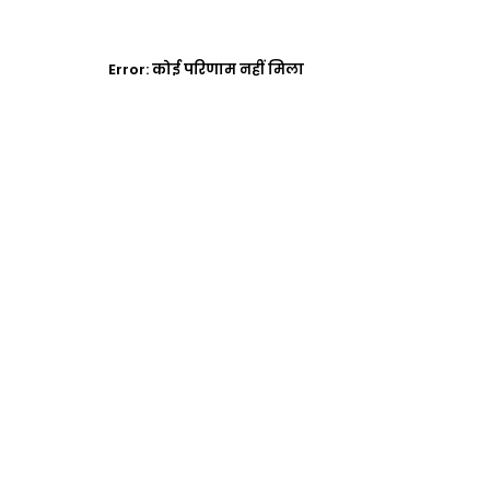
Error:
कोई परिणाम नहीं मिला