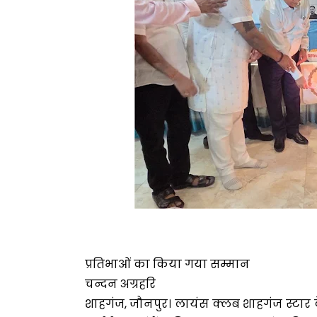
प्रतिभाओं का किया गया सम्मान
चन्दन अग्रहरि
शाहगंज, जौनपुर। लायंस क्लब शाहगंज स्टार 