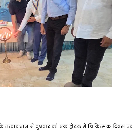
के तत्वावधान में बुधवार को एक होटल में चिकित्सक दिवस एव