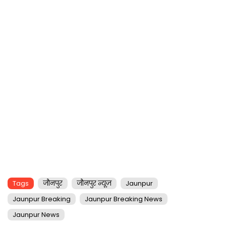
Tags
जौनपुर
जौनपुर न्यूज़
Jaunpur
Jaunpur Breaking
Jaunpur Breaking News
Jaunpur News