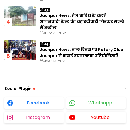
जौनपुर
Jaunpur News: तेज बारिश के चलते
आंगनबाड़ी केन्द्र की चहारदीवारी गिरकर मलबे
में तब्दील
अगस्त 31, 2025
जौनपुर
Jaunpur News: बाल दिवस पर Rotary Club
Jaunpur ने कराई रचनात्मक प्रतियोगिताएँ
नवंबर 14, 2025
Social Plugin
Facebook
Whatsapp
Instagram
Youtube