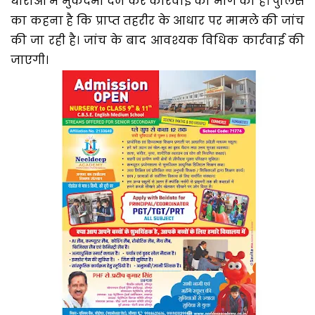
धाराओं में मुकदमा दर्ज कर कार्रवाई की मांग की है। पुलिस
का कहना है कि प्राप्त तहरीर के आधार पर मामले की जांच
की जा रही है। जांच के बाद आवश्यक विधिक कार्रवाई की
जाएगी।