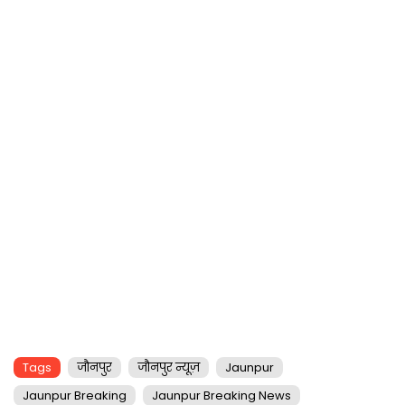
Tags
जौनपुर
जौनपुर न्यूज़
Jaunpur
Jaunpur Breaking
Jaunpur Breaking News