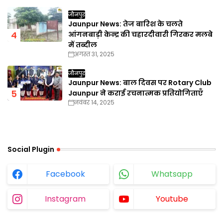
जौनपुर
Jaunpur News: तेज बारिश के चलते
आंगनबाड़ी केन्द्र की चहारदीवारी गिरकर मलबे
में तब्दील
अगस्त 31, 2025
जौनपुर
Jaunpur News: बाल दिवस पर Rotary Club
Jaunpur ने कराई रचनात्मक प्रतियोगिताएँ
नवंबर 14, 2025
Social Plugin
Facebook
Whatsapp
Instagram
Youtube