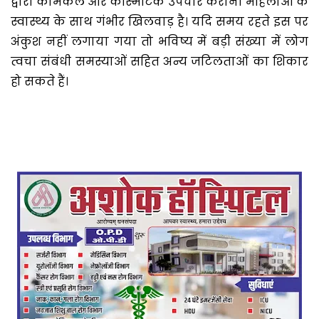
द्वारा केमिकल और कॉस्मेटिक उपचार कराना महिलाओं के
स्वास्थ्य के साथ गंभीर खिलवाड़ है। यदि समय रहते इस पर
अंकुश नहीं लगाया गया तो भविष्य में बड़ी संख्या में लोग
त्वचा संबंधी समस्याओं सहित अन्य जटिलताओं का शिकार
हो सकते हैं।