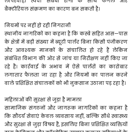
लापरवाही त्वचा संबंधी रोगों के साथ फंगल और
बैक्टीरियल संक्रमण का कारण बन सकती है।
नियमों पर नहीं हो रही निगरानी
स्थानीय नागरिकों का कहना है कि कस्बे सहित आस—पास
के क्षेत्रों में बड़ी संख्या में ब्यूटी पार्लर बिना किसी पंजीकरण
और आवश्यक मानकों के संचालित हो रहे हैं लेकिन
संबंधित विभाग की ओर से जांच या निरीक्षण नहीं किए जा
रहे हैं। कार्रवाई के अभाव में ऐसे पार्लरों का कारोबार
लगातार फैलता जा रहा है और नियमों का पालन करने
वाले प्रशिक्षित संचालकों को भी नुकसान उठाना पड़ रहा है।
महिलाओं की सुरक्षा से जुड़ा है मामला
सामाजिक संगठनों और जागरूक नागरिकों का कहना है
कि सौंदर्य सेवाएं केवल व्यवसाय नहीं, बल्कि सीधे स्वास्थ्य
और सुरक्षा से जुड़ा विषय हैं, इसलिए बिना प्रशिक्षित व्यक्तियों