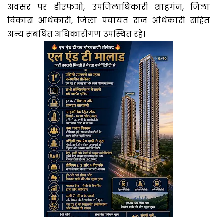
अवसर पर डीएफओ, उपजिलाधिकारी शाहगंज, जिला
विकास अधिकारी, जिला पंचायत राज अधिकारी सहित
अन्य संबंधित अधिकारीगण उपस्थित रहे।