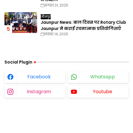
अगस्त 31, 2025
जौनपुर
Jaunpur News: बाल दिवस पर Rotary Club
Jaunpur ने कराई रचनात्मक प्रतियोगिताएँ
नवंबर 14, 2025
Social Plugin
Facebook
Whatsapp
Instagram
Youtube