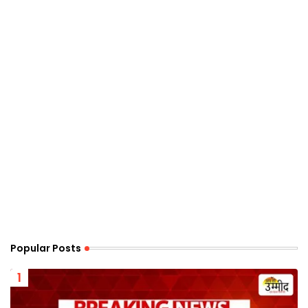
Popular Posts