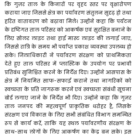
कि गुज़र ताल के किनारों पर वृहद स्तर पर वृक्षारोपण
कराया जाए जिससे क्षेत्र का पर्यावरण संतुलन सुदृढ़ हो तथा
हरित वातावरण को बढ़ावा मिले। उन्होंने कहा कि पर्यटन
के दृष्टिगत ताल परिसर को आकर्षक एवं सुरक्षित बनाने के
लिए सोलर लाइट तथा हाई मास्ट लाइट की लगाई जाए,
जिससे रात्रि के समय भी पर्याप्त प्रकाश व्यवस्था उपलब्ध हो
सके। जिलाधिकारी ने पर्यावरण संरक्षण को प्राथमिकता
देते हुए ताल परिसर में प्लास्टिक के उपयोग पर प्रभावी
प्रतिबंध सुनिश्चित करने के निर्देश दिए। उन्होंने आसपास के
क्षेत्र में नियमित साफ-सफाई कराने तथा नागरिकों को
स्वच्छता के प्रति जागरूक करने एवं स्वच्छता संबंधी सूचना
बोर्ड लगाए जाने के निर्देश भी दिए। उन्होंने कहा कि गुज़र
ताल जनपद की महत्वपूर्ण प्राकृतिक धरोहर है, जिसके
संरक्षण एवं विकास के लिए सभी संबंधित विभाग समन्वित
रूप से कार्य करें, ताकि यह स्थल पर्यावरणीय संरक्षण के
साथ-साथ लोगों के लिए आकर्षण का केंद्र बन सके। इस