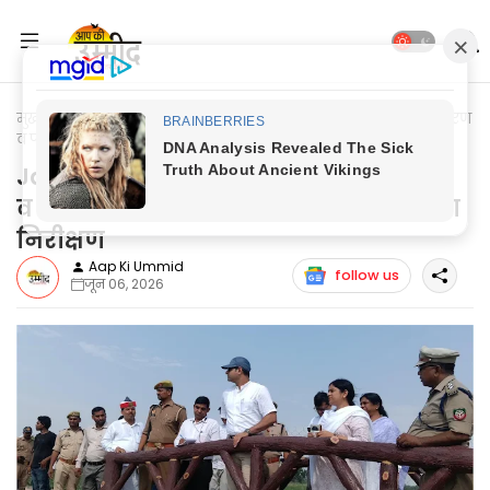
मुख्यपृष्ठ
Jaunpur News
Jaunpur News: गुजर ताल के सौंदर्यीकरण
व पर्यावरण संरक्षण को लेकर डीएम ने किया निरीक्षण
Jaunpur News: गुजर ताल के सौंदर्यीकरण
व पर्यावरण संरक्षण को लेकर डीएम ने किया
निरीक्षण
Aap Ki Ummid
follow us
जून 06, 2026