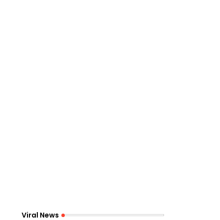
Viral News