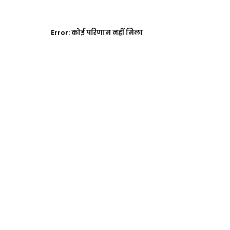
Error:
कोई परिणाम नहीं मिला