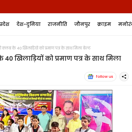
प्रदेश
देश-दुनिया
राजनीति
जौनपुर
क्राइम
मनोर
लब के 40 खिलाड़ियों को प्रमाण पत्र के साथ मिला बेल्ट
40 खिलाड़ियों को प्रमाण पत्र के साथ मिला
follow us