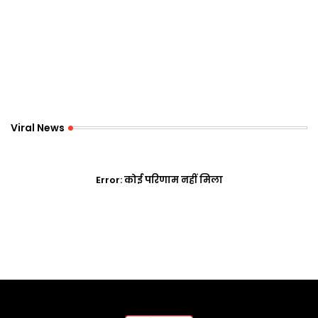
Viral News
Error:
कोई परिणाम नहीं मिला