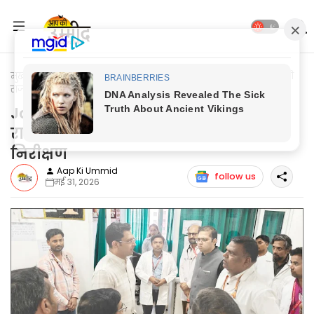
मुख्यपृष्ठ
Jaunpur News
Jaunpur News: जिलाधिकारी ने स्वशासी
राज्य चिकित्सा महाविद्यालय का किया निरीक्षण
Jaunpur News: जिलाधिकारी ने स्वशासी
राज्य चिकित्सा महाविद्यालय का किया
निरीक्षण
Aap Ki Ummid
follow us
मई 31, 2026