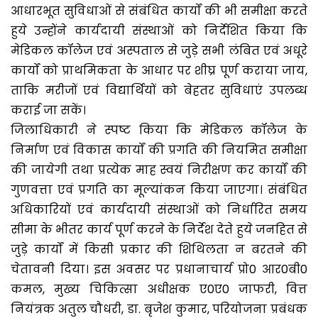
आधारभूत सुविधाओं से संबंधित कार्यों की भी समीक्षा करते
हुये उन्होंने कार्यदायी संस्थाओं को निर्देशित किया कि
मेडिकल कॉलेज एवं अस्पताल से जुड़े सभी लंबित एवं अधूरे
कार्यों को प्राथमिकता के आधार पर शीघ्र पूर्ण कराया जाय,
ताकि मरीजों एवं विद्यार्थियों को बेहतर सुविधाएं उपलब्ध
कराई जा सकें।
जिलाधिकारी ने स्पष्ट किया कि मेडिकल कॉलेज के
निर्माण एवं विकास कार्यों की प्रगति की नियमित समीक्षा
की जायेगी तथा प्रत्येक माह स्वयं निरीक्षण कर कार्यों की
गुणवत्ता एवं प्रगति का मूल्यांकन किया जाएगा। संबंधित
अधिकारियों एवं कार्यदायी संस्थाओं को निर्धारित समय
सीमा के भीतर कार्य पूर्ण करने के निर्देश देते हुये जनहित से
जुड़े कार्यों में किसी प्रकार की शिथिलता न बरतने की
चेतावनी दिया। इस अवसर पर प्रधानाचार्य प्रो0 आर0बी0
कमल, मुख्य चिकित्सा अधीक्षक ए0ए0 जाफरी, वित्त
नियंत्रक अतुल चौधरी, डा. बृजेश कुमार, परियोजना प्रबंधक