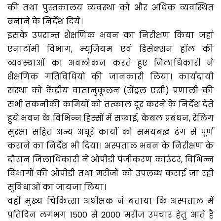
की तथा पुस्तकालय व्यवस्था को और अधिक व्यवस्थित
बनाने के निर्देश दिये।
इसके उपरान्त शैक्षणिक भवन का निरीक्षण किया जहां
एनाटॉमी विभाग, म्यूजियम एवं डिसेक्शन हॉल की
व्यवस्थाओं का अवलोकन करते हुए जिलाधिकारी ने
शैक्षणिक गतिविधियों की जानकारी लिया। कार्यदायी
संस्था को केंद्रीय वातानुकूलन (सेंट्रल एसी) प्रणाली की
सभी तकनीकी कमियों को तत्काल दूर करने के निर्देश देते
हुये भवन के विभिन्न हिस्सों में सफाई, केबल प्रबंधन, रेलिंग
सुरक्षा सहित अन्य अधूरे कार्यों को समयबद्ध ढंग से पूर्ण
कराने का निर्देश भी दिया। अस्पताल भवन के निरीक्षण के
दौरान जिलाधिकारी ने ओपीडी पंजीकरण काउंटर, विभिन्न
विभागों की ओपीडी तथा मरीजों को उपलब्ध कराई जा रही
सुविधाओं का जायजा लिया।
वहीं मुख्य चिकित्सा अधीक्षक ने बताया कि अस्पताल में
प्रतिदिन लगभग 1500 से 2000 मरीज उपचार हेतु आते हैं