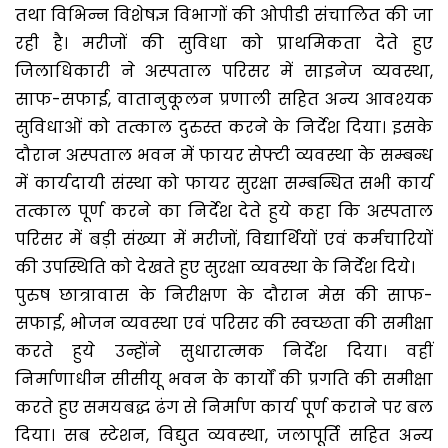
तथा विभिन्न विशेषज्ञ विभागों की ओपीडी संचालित की जा
रही है। मरीजों की सुविधा को प्राथमिकता देते हुए
जिलाधिकारी ने अस्पताल परिसर में साइनेज व्यवस्था,
साफ-सफाई, वातानुकूलन प्रणाली सहित अन्य आवश्यक
सुविधाओं को तत्काल दुरुस्त करने के निर्देश दिया। इसके
दौरान अस्पताल भवन में फायर सेफ्टी व्यवस्था के सम्बन्ध
में कार्यदायी संस्था को फायर सुरक्षा सम्बन्धित सभी कार्य
तत्काल पूर्ण करने का निर्देश देते हुये कहा कि अस्पताल
परिसर में बड़ी संख्या में मरीजों, विद्यार्थियों एवं कर्मचारियों
की उपस्थिति को देखते हुए सुरक्षा व्यवस्था के निर्देश दिये।
पुरुष छात्रावास के निरीक्षण के दौरान मेस की साफ-
सफाई, भोजन व्यवस्था एवं परिसर की स्वच्छता की समीक्षा
करते हुये उन्होंने सुधारात्मक निर्देश दिया। वहीं
निर्माणाधीन सीसीयू भवन के कार्यों की प्रगति की समीक्षा
करते हुए समयबद्ध ढंग से निर्माण कार्य पूर्ण कराने पर बल
दिया। सब स्टेशन, विद्युत व्यवस्था, जलापूर्ति सहित अन्य