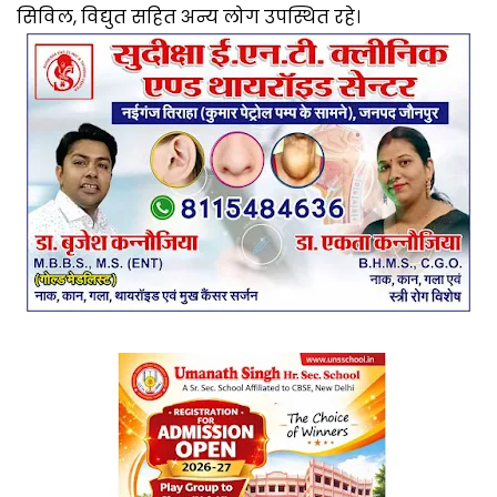
सिविल, विद्युत सहित अन्य लोग उपस्थित रहे।