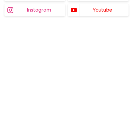
Instagram
Youtube