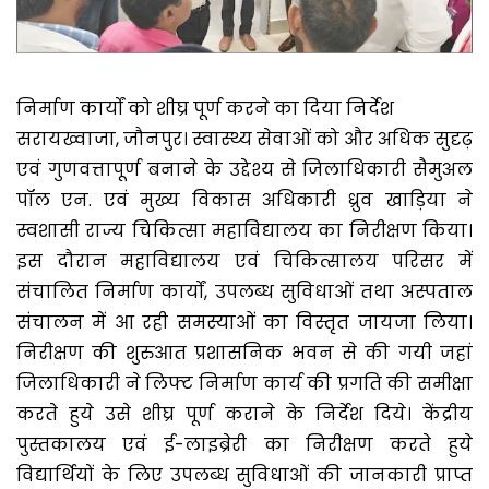
निर्माण कार्यों को शीघ्र पूर्ण करने का दिया निर्देश
सरायख्वाजा, जौनपुर। स्वास्थ्य सेवाओं को और अधिक सुदृढ़
एवं गुणवत्तापूर्ण बनाने के उद्देश्य से जिलाधिकारी सैमुअल
पॉल एन. एवं मुख्य विकास अधिकारी ध्रुव खाड़िया ने
स्वशासी राज्य चिकित्सा महाविद्यालय का निरीक्षण किया।
इस दौरान महाविद्यालय एवं चिकित्सालय परिसर में
संचालित निर्माण कार्यों, उपलब्ध सुविधाओं तथा अस्पताल
संचालन में आ रही समस्याओं का विस्तृत जायजा लिया।
निरीक्षण की शुरुआत प्रशासनिक भवन से की गयी जहां
जिलाधिकारी ने लिफ्ट निर्माण कार्य की प्रगति की समीक्षा
करते हुये उसे शीघ्र पूर्ण कराने के निर्देश दिये। केंद्रीय
पुस्तकालय एवं ई-लाइब्रेरी का निरीक्षण करते हुये
विद्यार्थियों के लिए उपलब्ध सुविधाओं की जानकारी प्राप्त