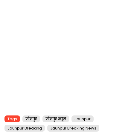
Tags
जौनपुर
जौनपुर न्यूज़
Jaunpur
Jaunpur Breaking
Jaunpur Breaking News