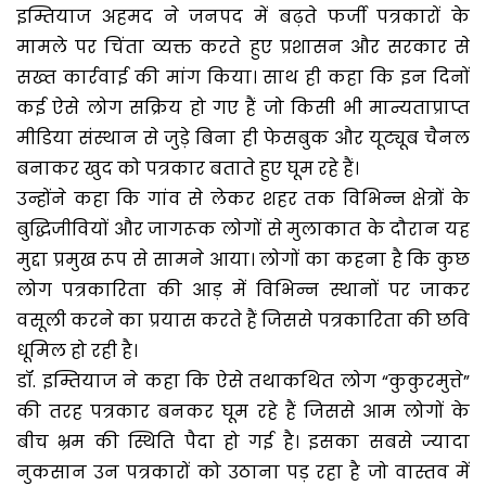
इम्तियाज अहमद ने जनपद में बढ़ते फर्जी पत्रकारों के
मामले पर चिंता व्यक्त करते हुए प्रशासन और सरकार से
सख्त कार्रवाई की मांग किया। साथ ही कहा कि इन दिनों
कई ऐसे लोग सक्रिय हो गए हैं जो किसी भी मान्यताप्राप्त
मीडिया संस्थान से जुड़े बिना ही फेसबुक और यूट्यूब चैनल
बनाकर खुद को पत्रकार बताते हुए घूम रहे हैं।
उन्होंने कहा कि गांव से लेकर शहर तक विभिन्न क्षेत्रों के
बुद्धिजीवियों और जागरूक लोगों से मुलाकात के दौरान यह
मुद्दा प्रमुख रूप से सामने आया। लोगों का कहना है कि कुछ
लोग पत्रकारिता की आड़ में विभिन्न स्थानों पर जाकर
वसूली करने का प्रयास करते हैं जिससे पत्रकारिता की छवि
धूमिल हो रही है।
डॉ. इम्तियाज ने कहा कि ऐसे तथाकथित लोग “कुकुरमुत्ते”
की तरह पत्रकार बनकर घूम रहे हैं जिससे आम लोगों के
बीच भ्रम की स्थिति पैदा हो गई है। इसका सबसे ज्यादा
नुकसान उन पत्रकारों को उठाना पड़ रहा है जो वास्तव में