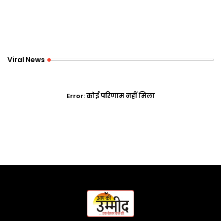
Viral News
Error:
कोई परिणाम नहीं मिला