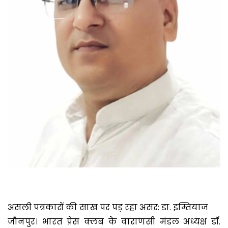
असली पत्रकारों की साख पर पड़ रहा असर: डा. इम्तियाज
जौनपुर। भारत प्रेस क्लब के वाराणसी मंडल अध्यक्ष डॉ.