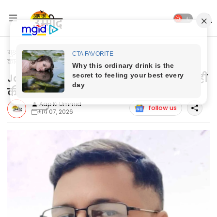
मुख्यपृष्ठ
Jaunpur News
Jaunpur News: फर्जी पत्रकारों पर
कार्यवाही की मांग
Jaunpur News: फर्जी पत्रकारों पर कार्यवाही
की मांग
Aap Ki Ummid
follow us
मार्च 07, 2026