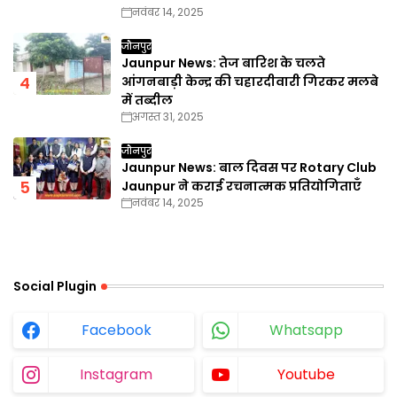
नवंबर 14, 2025
जौनपुर
Jaunpur News: तेज बारिश के चलते
आंगनबाड़ी केन्द्र की चहारदीवारी गिरकर मलबे
में तब्दील
अगस्त 31, 2025
जौनपुर
Jaunpur News: बाल दिवस पर Rotary Club
Jaunpur ने कराई रचनात्मक प्रतियोगिताएँ
नवंबर 14, 2025
Social Plugin
Facebook
Whatsapp
Instagram
Youtube