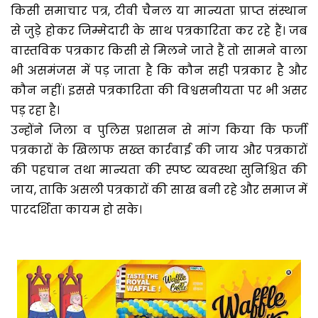
किसी समाचार पत्र, टीवी चैनल या मान्यता प्राप्त संस्थान
से जुड़े होकर जिम्मेदारी के साथ पत्रकारिता कर रहे हैं। जब
वास्तविक पत्रकार किसी से मिलने जाते हैं तो सामने वाला
भी असमंजस में पड़ जाता है कि कौन सही पत्रकार है और
कौन नहीं। इससे पत्रकारिता की विश्वसनीयता पर भी असर
पड़ रहा है।
उन्होंने जिला व पुलिस प्रशासन से मांग किया कि फर्जी
पत्रकारों के खिलाफ सख्त कार्रवाई की जाय और पत्रकारों
की पहचान तथा मान्यता की स्पष्ट व्यवस्था सुनिश्चित की
जाय, ताकि असली पत्रकारों की साख बनी रहे और समाज में
पारदर्शिता कायम हो सके।