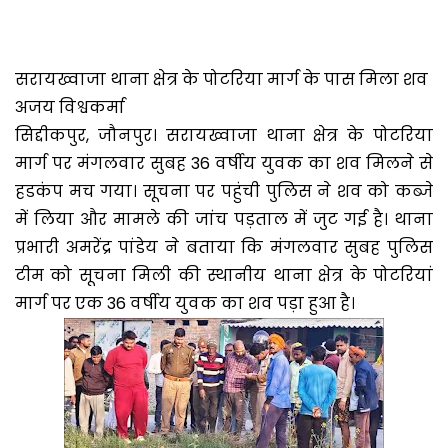
सरायख्वाजा थाना क्षेत्र के पोटरिया मार्ग के पास मिला शव
अजय विश्वकर्मा
सिद्दीकपुर, जौनपुर। सरायख्वाजा थाना क्षेत्र के पोटरिया
मार्ग पर मंगलवार सुबह 36 वर्षीय युवक का शव मिलने से
हडकंप मच गया। सूचना पर पहुंची पुलिस ने शव को कब्जे
में लिया और मामले की जांच पड़ताल में जुट गई है। थाना
प्रभारी अमरेंद्र पांडेय ने बताया कि मंगलवार सुबह पुलिस
टीम को सूचना मिली की स्थानीय थाना क्षेत्र के पोटरियां
मार्ग पर एक 36 वर्षीय युवक का शव पड़ा हुआ है।