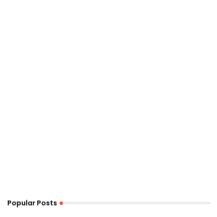
Popular Posts