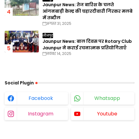
Jaunpur News: तेज बारिश के चलते
आंगनबाड़ी केन्द्र की चहारदीवारी गिरकर मलबे
में तब्दील
अगस्त 31, 2025
जौनपुर
Jaunpur News: बाल दिवस पर Rotary Club
Jaunpur ने कराई रचनात्मक प्रतियोगिताएँ
नवंबर 14, 2025
Social Plugin
Facebook
Whatsapp
Instagram
Youtube