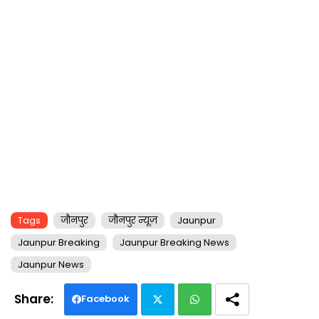
Tags
जौनपुर
जौनपुर न्यूज़
Jaunpur
Jaunpur Breaking
Jaunpur Breaking News
Jaunpur News
Facebook