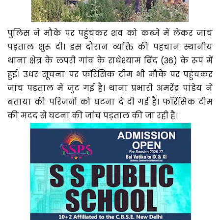
पुलिस ने मौके पर पहुंचकर शव को कब्जे में लेकर जांच
पड़ताल शुरू दी। इस दौरान व्यक्ति की पहचान स्थानीय
थाना क्षेत्र के लपरी गांव के राधेश्याम बिंद (36) के रूप में
हुई। उधर सूचना पर फॉरेंसिक टीम भी मौके पर पहुंचकर
जांच पड़ताल में जुट गई है। थाना प्रभारी अमरेंद्र पांडेय ने
बताया की परिजनों को घटना दे दी गई है। फॉरेंसिक टीम
की मदद से घटना की जांच पड़ताल की जा रही है।