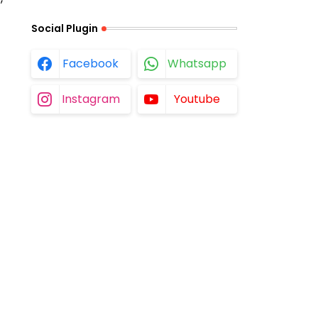
Social Plugin
Facebook
Whatsapp
Instagram
Youtube