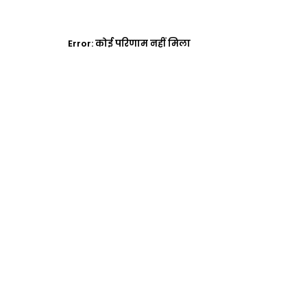
Error:
कोई परिणाम नहीं मिला