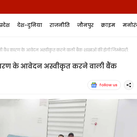
प्रदेश
देश-दुनिया
राजनीति
जौनपुर
क्राइम
मनोर
वैध कारण के आवेदन अस्वीकृत करने वाली बैंक शाखाओं की होगी जिम्मेदारी:
रण के आवेदन अस्वीकृत करने वाली बैंक
follow us