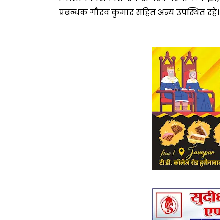
प्रबन्धक गौरव कुमार सहित अन्य उपस्थित रहे।