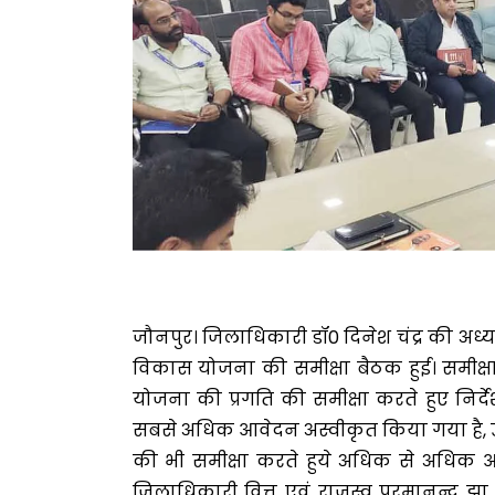
जौनपुर। जिलाधिकारी डॉ0 दिनेश चंद्र की अध्यक्षत
विकास योजना की समीक्षा बैठक हुई। समीक्ष
योजना की प्रगति की समीक्षा करते हुए निर्
सबसे अधिक आवेदन अस्वीकृत किया गया है, 
की भी समीक्षा करते हुये अधिक से अधिक आ
जिलाधिकारी वित्त एवं राजस्व परमानन्द झा