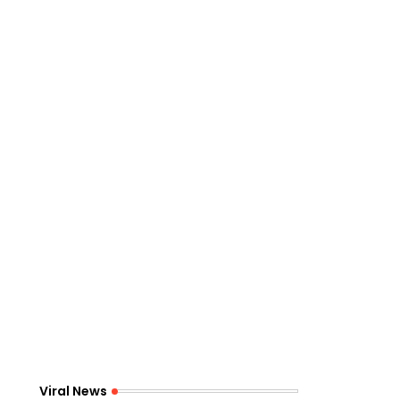
Viral News