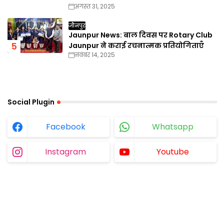
अगस्त 31, 2025
जौनपुर
Jaunpur News: बाल दिवस पर Rotary Club
Jaunpur ने कराई रचनात्मक प्रतियोगिताएँ
नवंबर 14, 2025
Social Plugin
Facebook
Whatsapp
Instagram
Youtube