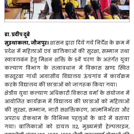
डा. प्रदीप दूबे
सुइथाकला, जौनपुर।
शासन द्वारा दिये गये निर्देश के क्रम में
प्रदेश में महिलाओं एवं बालिकाओं की सुरक्षा, सम्मान तथा
स्वावलबंन हेतु मिशन शक्ति के 5वें चरण के अतंर्गत युवा
कल्याण विभाग के तत्वावधान में विकास खण्ड स्थित
कस्तूरबा गांधी आवासीय विद्यालय ऊंचगांव में कार्यक्रम
करके विद्यालय की छात्राओं को जागरूक किया गया।
क्षेत्रीय युवा कल्याण अधिकारी विकास वर्मा के संयोजन में
आयोजित कार्यक्रम में विद्यालय की छात्राओं को महिलाओं
की सुरक्षा, सम्मान, नारी सशक्तिकरण, आत्मनिर्भरता और
अपराध रोकथाम के विभिन्न पहलुओं के बारे में बताया
गया। बालिकाओं को डायल 112, मुख्यमंत्री हेल्पलाइन,