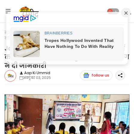
मुख्यपृष्ठ
Jaunpur Update
Jaunpur News: मिशन शक्ति में
बालिकाओं को किया गया जागरूक, युवा कल्याण विभाग ने दी जानकारी
Jaunpur News: मिशन शक्ति में बालिकाओं
को किया गया जागरूक, युवा कल्याण विभाग
ने दी जानकारी
Aap Ki Ummid
follow us
अक्टूबर 03, 2025