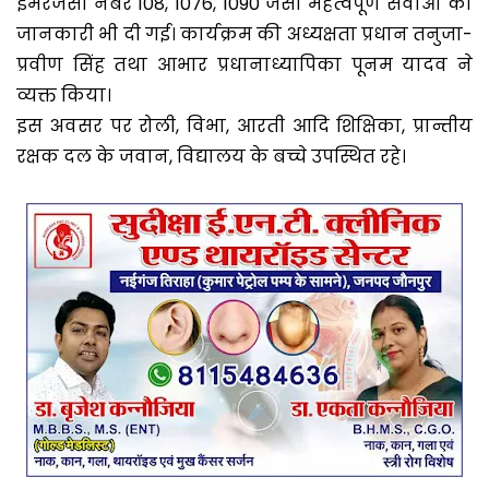
इमरजेंसी नंबर 108, 1076, 1090 जैसी महत्वपूर्ण सेवाओं की
जानकारी भी दी गई। कार्यक्रम की अध्यक्षता प्रधान तनुजा-
प्रवीण सिंह तथा आभार प्रधानाध्यापिका पूनम यादव ने
व्यक्त किया।
इस अवसर पर रोली, विभा, आरती आदि शिक्षिका, प्रान्तीय
रक्षक दल के जवान, विद्यालय के बच्चे उपस्थित रहे।