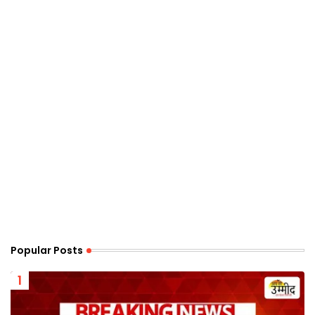
Popular Posts