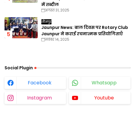
में तब्दील
अगस्त 31, 2025
जौनपुर
Jaunpur News: बाल दिवस पर Rotary Club
Jaunpur ने कराई रचनात्मक प्रतियोगिताएँ
नवंबर 14, 2025
Social Plugin
Facebook
Whatsapp
Instagram
Youtube