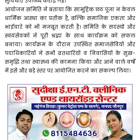
सुविधाएँ उपलब्ध कराई गईं।
आयोजन समिति ने बताया कि सामूहिक छठ पूजा न केवल
धार्मिक आस्था का प्रतीक है, बल्कि समाजिक एकता और
भाईचारे को भी मजबूत करती है। समिति के सदस्यों और
स्वयंसेवकों ने पूरी श्रद्धा के साथ कार्यक्रम को सफल
बनाया। कार्यक्रम के दौरान उपस्थित समाजसेवियों और
पदाधिकारियों ने सभी व्रतधारियों व निवासियों के सुख-
समृद्धि तथा स्वास्थ्य की कामना किया और आने वाले वर्षों
में इसे और बड़े स्तर पर आयोजित करने का संकल्प लिया।