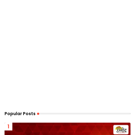
Popular Posts