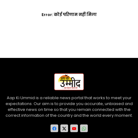
Error:
कोई परिणाम नहीं मिला
Aap Ki Ummid is a reliable news portal that works to meet your
expectations. Our aim is to provide you accurate, unbiased and
effective news on time so that you remain connected with the
correct information of the country and the world every moment.