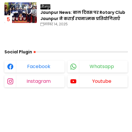
जौनपुर
Jaunpur News: बाल दिवस पर Rotary Club
Jaunpur ने कराई रचनात्मक प्रतियोगिताएँ
नवंबर 14, 2025
Social Plugin
Facebook
Whatsapp
Instagram
Youtube