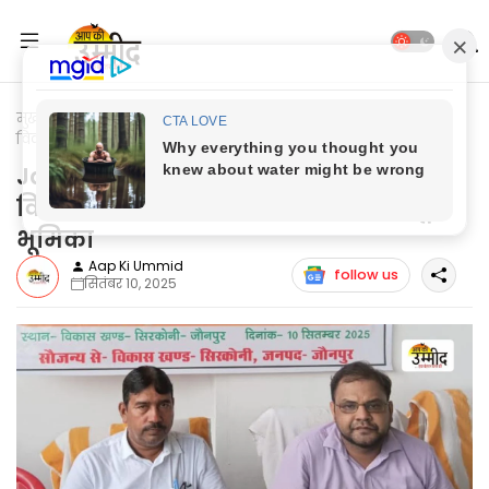
मुख्यपृष्ठ
Jaunpur Update
Jaunpur News: समर्थ उत्तर प्रदेश की
विकसित भारत के बनाने में होगी महत्वपूर्ण भूमिका
Jaunpur News: समर्थ उत्तर प्रदेश की
विकसित भारत के बनाने में होगी महत्वपूर्ण
भूमिका
Aap Ki Ummid
follow us
सितंबर 10, 2025