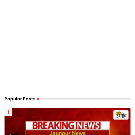
Popular Posts