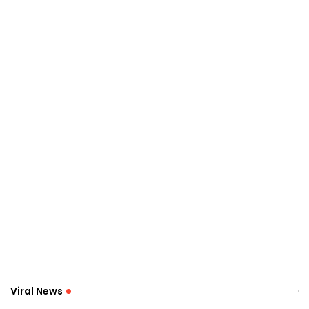
Viral News