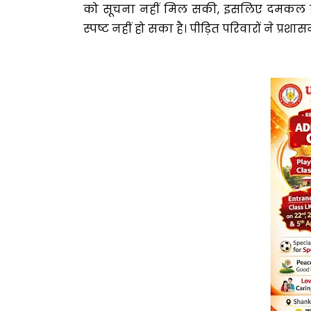
को सूचना नहीं मिल सकी, इसलिए दमकल क
स्पष्ट नहीं हो सका है। पीड़ित परिवारों ने