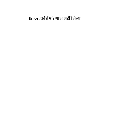
Error:
कोई परिणाम नहीं मिला