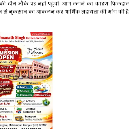
ी टीम मौके पर नहीं पहुंची। आग लगने का कारण फिलहा
 प्रशासन से नुकसान का आकलन कर आर्थिक सहायता की मांग की है