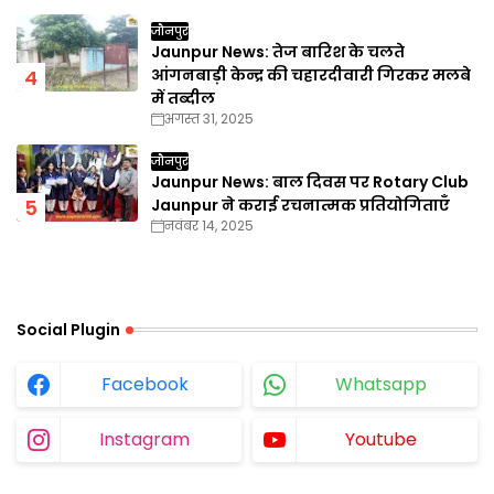
जौनपुर
Jaunpur News: तेज बारिश के चलते
आंगनबाड़ी केन्द्र की चहारदीवारी गिरकर मलबे
में तब्दील
अगस्त 31, 2025
जौनपुर
Jaunpur News: बाल दिवस पर Rotary Club
Jaunpur ने कराई रचनात्मक प्रतियोगिताएँ
नवंबर 14, 2025
Social Plugin
Facebook
Whatsapp
Instagram
Youtube