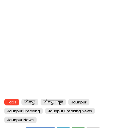
Tags
जौनपुर
जौनपुर न्यूज़
Jaunpur
Jaunpur Breaking
Jaunpur Breaking News
Jaunpur News