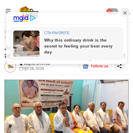
मुख्यपृष्ठ
Jaunpur News
Jaunpur News: हृदय नारायण जी की
जन्मशती पर विचार गोष्ठी का हुआ आयोजन
Jaunpur News: हृदय नारायण जी की
जन्मशती पर विचार गोष्ठी का हुआ आयोजन
Aap Ki Ummid
follow us
जून 28, 2026