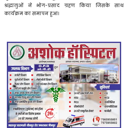
श्रद्धालुओं ने भोग-प्रसाद ग्रहण किया जिसके साथ
कार्यक्रम का समापन हुआ।