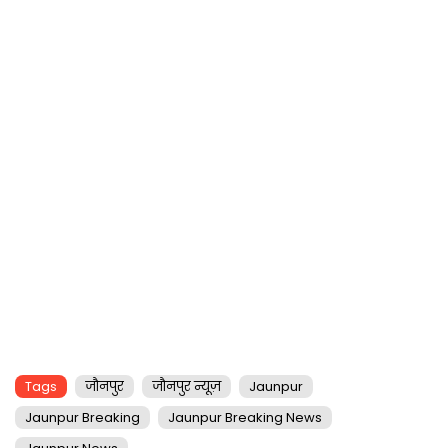
Tags
जौनपुर
जौनपुर न्यूज़
Jaunpur
Jaunpur Breaking
Jaunpur Breaking News