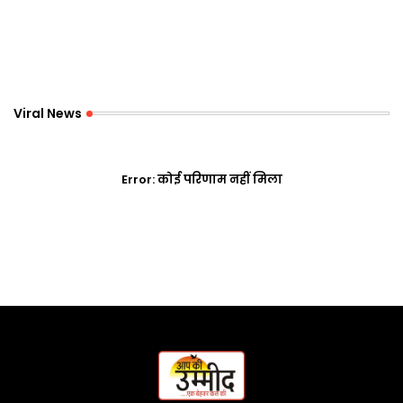
Viral News
Error:
कोई परिणाम नहीं मिला