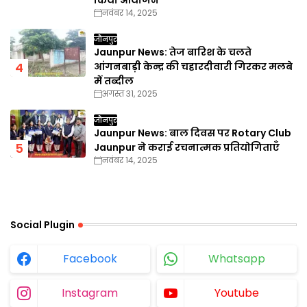
नवंबर 14, 2025
जौनपुर
Jaunpur News: तेज बारिश के चलते
आंगनबाड़ी केन्द्र की चहारदीवारी गिरकर मलबे
में तब्दील
अगस्त 31, 2025
जौनपुर
Jaunpur News: बाल दिवस पर Rotary Club
Jaunpur ने कराई रचनात्मक प्रतियोगिताएँ
नवंबर 14, 2025
Social Plugin
Facebook
Whatsapp
Instagram
Youtube