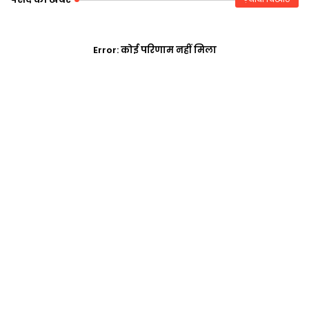
Error:
कोई परिणाम नहीं मिला