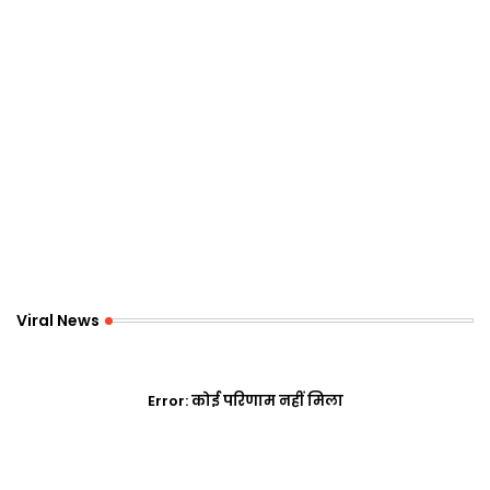
Viral News
Error:
कोई परिणाम नहीं मिला