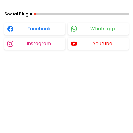
Social Plugin
Facebook
Whatsapp
Instagram
Youtube