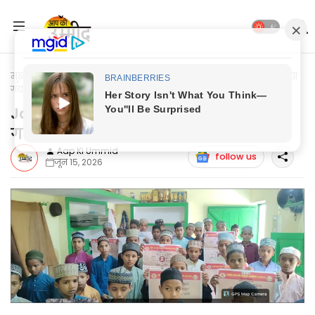
मुख्यपृष्ठ
Jaunpur News
Jaunpur News: मदरसे के बच्चों को किया
गया जागरूक
Jaunpur News: मदरसे के बच्चों को किया
गया जागरूक
Aap Ki Ummid
follow us
जून 15, 2026