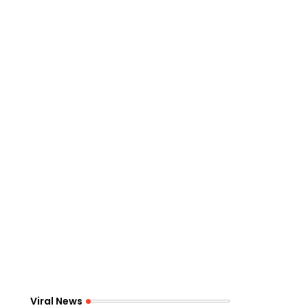
Viral News