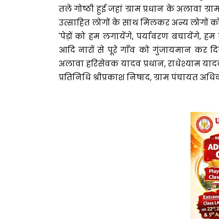
तले गोष्ठी हुई जहां ग्राम प्रधान के अलावा 
उत्साहित लोगों के साथ मिलकर अन्य लोगों क
'पेड़ों को हम लगायेंगे, पर्यावरण बचायेंगे, ह
आदि नारों से पूरे गाँव को गुंजायमान कर दि
अलावा हरिसेवक यादव प्रधान, राधेश्याम यादव
प्रतिनिधि श्रीप्रकाश निषाद, ग्राम पंचायत 