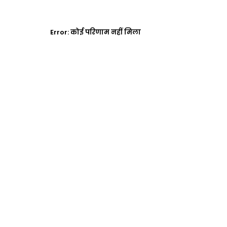
Error:
कोई परिणाम नहीं मिला