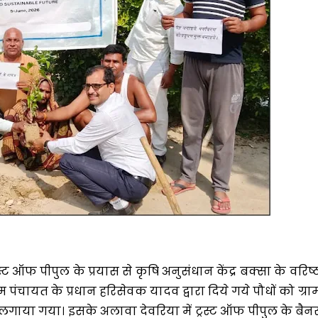
्ट ऑफ पीपुल के प्रयास से कृषि अनुसंधान केंद्र बक्सा के वरिष्
 पंचायत के प्रधान हरिसेवक यादव द्वारा दिये गये पौधों को ग्रा
 लगाया गया। इसके अलावा देवरिया में ट्रस्ट ऑफ पीपुल के बैन