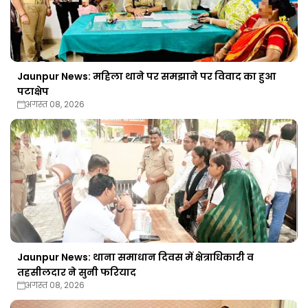
Jaunpur News: महिला थाने पर समझाने पर विवाद का हुआ
पटाक्षेप
अगस्त 08, 2026
Jaunpur News: थाना समाधान दिवस में क्षेत्राधिकारी व
तहसीलदार ने सुनी फरियाद
अगस्त 08, 2026