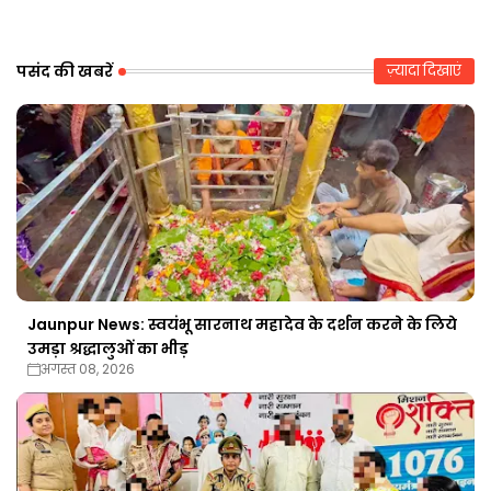
r
ap
p
पसंद की खबरें
ज़्यादा दिखाएं
Jaunpur News: स्वयंभू सारनाथ महादेव के दर्शन करने के लिये
उमड़ा श्रद्धालुओं का भीड़
अगस्त 08, 2026