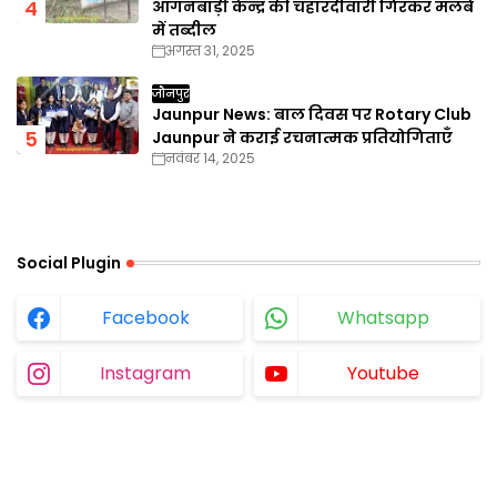
आंगनबाड़ी केन्द्र की चहारदीवारी गिरकर मलबे
में तब्दील
अगस्त 31, 2025
जौनपुर
Jaunpur News: बाल दिवस पर Rotary Club
Jaunpur ने कराई रचनात्मक प्रतियोगिताएँ
नवंबर 14, 2025
Social Plugin
Facebook
Whatsapp
Instagram
Youtube