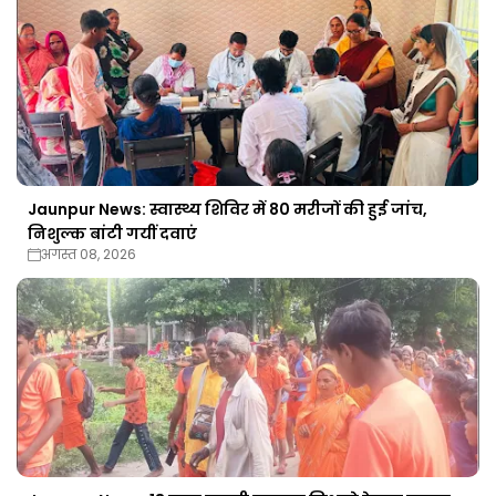
Jaunpur News: स्वास्थ्य शिविर में 80 मरीजों की हुई जांच,
निशुल्क बांटी गयीं दवाएं
अगस्त 08, 2026