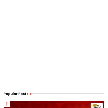
Popular Posts