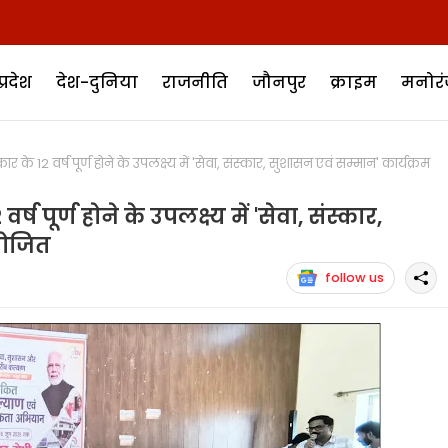
प्रदेश
देश-दुनिया
राजनीति
जौनपुर
क्राइम
मनोर
े 12 वर्ष पूर्ण होने के उपलक्ष्य में 'सेवा, संस्कार, सुशासन एवं सम्मान' कार्यक्रम
ष पूर्ण होने के उपलक्ष्य में 'सेवा, संस्कार,
योजित
follow us