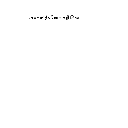
Error:
कोई परिणाम नहीं मिला