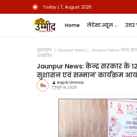
Today | 7, August 2026
Home
लेटेस्ट न्यूज़
उत्तर 
मुख्यपृष्ठ
Jaunpur News
Jaunpur News: केन्द्र सरकार क
आयोजित
Jaunpur News: केन्द्र सरकार के 12 वर्
सुशासन एवं सम्मान' कार्यक्रम आ
Aap Ki Ummid
जून 14, 2026