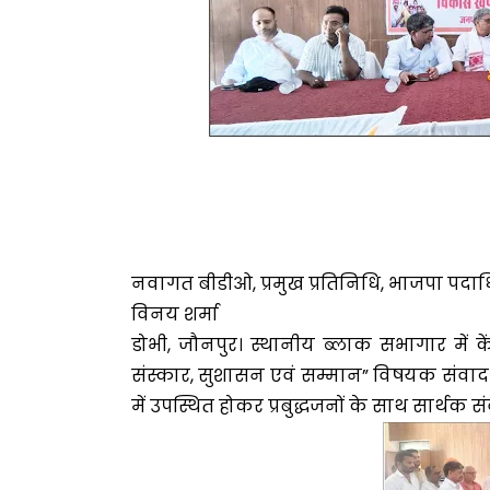
नवागत बीडीओ, प्रमुख प्रतिनिधि, भाजपा पदाधि
विनय शर्मा
डोभी, जौनपुर। स्थानीय ब्लाक सभागार में केंद
संस्कार, सुशासन एवं सम्मान” विषयक संवाद का
में उपस्थित होकर प्रबुद्धजनों के साथ सार्थक 