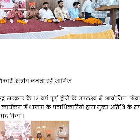
कारी, क्षेत्रीय जनता रही शामिल
्र सरकार के 12 वर्ष पूर्ण होने के उपलक्ष्य में आयोजित “सेवा
र्यक्रम में भाजपा के पदाधिकारियों द्वारा मुख्य अतिथि के रू
संवाद किया।