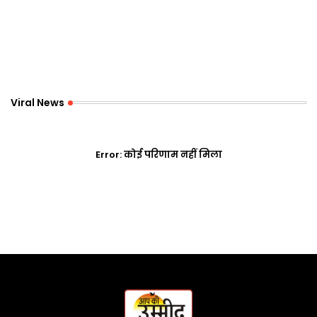
Viral News
Error:
कोई परिणाम नहीं मिला