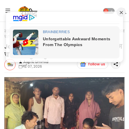
मुख्यपृष्ठ
Jaunpur News
Jaunpur News: जनगणना प्रक्रिया के प्रथम
चरण का हुआ शुभारम्भ
Jaunpur News: जनगणना प्रक्रिया के प्रथम
चरण का हुआ शुभारम्भ
Aap Ki Ummid
follow us
मई 07, 2026