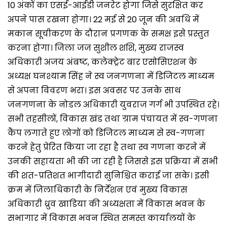
10 अंकों का एसई-आईडी जनरेट होगा जिसे सुरक्षित कर
अपने पास रखना होगा। 22 मई से 20 जून की अवधि में
मकान सूचीकरण के दौरान प्रगणक के समक्ष इसे प्रस्तुत
करना होगा। जिला जज सुशील शशि, मुख्य राजस्व
अधिकारी अजय अंबष्ट, कलेक्ट्रेट बार एसोसिएशन के
अध्यक्ष घनश्याम सिंह ने स्व जनगणना में डिजिटल माध्यम
से अपना विवरण भरा। इस अवसर पर उनके साथ
जनगणना के नोडल अधिकारी युवराज गर्ग भी उपस्थित रहे।
सभी तहसीलों, विकास खंड तथा ग्राम पंचायत में स्व-गणना
कैंप लगाते हुए लोगों को डिजिटल माध्यम से स्व-गणना
करने हेतु प्रेरित किया जा रहा है तथा स्व गणना करने में
उनकी सहायता भी की जा रही है जिससे इस प्रक्रिया में सभी
की शत-प्रतिशत भागीदारी सुनिश्चित कराई जा सके। इसी
क्रम में जिलाधिकारी के निर्देशन एवं मुख्य विकास
अधिकारी ध्रुव खाडिया की अध्यक्षता में विकास भवन के
सभागार में विकास भवन स्थित समस्त कार्यालयों के