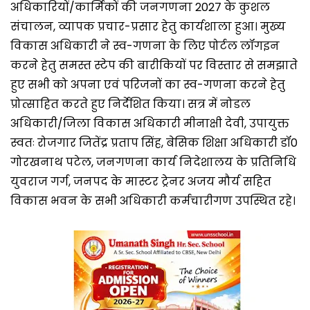
अधिकारियों/कार्मिकों की जनगणना 2027 के कुशल
संचालन, व्यापक प्रचार-प्रसार हेतु कार्यशाला हुआ। मुख्य
विकास अधिकारी ने स्व-गणना के लिए पोर्टल लॉगइन
करने हेतु समस्त स्टेप की बारीकियों पर विस्तार से समझाते
हुए सभी को अपना एवं परिजनों का स्व-गणना करने हेतु
प्रोत्साहित करते हुए निर्देशित किया। सत्र में नोडल
अधिकारी/जिला विकास अधिकारी मीनाक्षी देवी, उपायुक्त
स्वतः रोजगार जितेंद्र प्रताप सिंह, बेसिक शिक्षा अधिकारी डॉ0
गोरखनाथ पटेल, जनगणना कार्य निदेशालय के प्रतिनिधि
युवराज गर्ग, जनपद के मास्टर ट्रेनर अजय मौर्य सहित
विकास भवन के सभी अधिकारी कर्मचारीगण उपस्थित रहे।