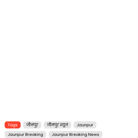
Tags
जौनपुर
जौनपुर न्यूज़
Jaunpur
Jaunpur Breaking
Jaunpur Breaking News