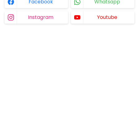
Facebook
Whatsapp
Instagram
Youtube