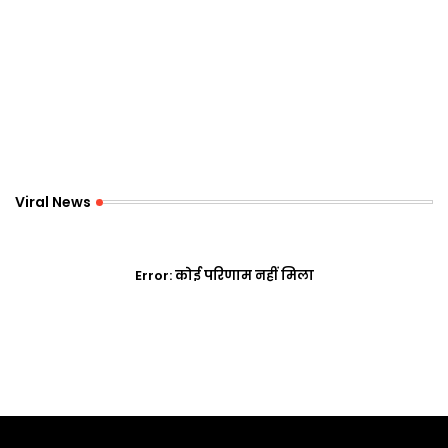
Viral News
Error:
कोई परिणाम नहीं मिला