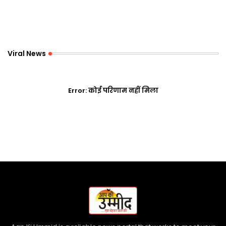
Viral News
Error:
कोई परिणाम नहीं मिला