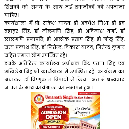
शिक्षकों को समय के साथ नई तकनीकों को अपनाना
चाहिए।
कार्यशाला में प्रो. राकेश यादव, डॉ अवधेश मिश्रा, डॉ इंद्र
बहादुर सिंह, डॉ नीलमणि सिंह, डॉ अविनाश वर्मा, डॉ
लालमणि प्रजापति, डॉ आलोक प्रताप सिंह, डॉ नीलू सिंह,
सत्य प्रकाश सिंह, डॉ जितेन्द्र, विकास यादव, जितेन्द्र कुमार
सहित तमाम लोग उपस्थित रहे।
इसके अतिरिक्त कार्यालय अधीक्षक बिंद प्रताप सिंह एवं
अखिलेश सिंह भी कार्यशाला में उपस्थित रहे। कार्यक्रम का
संचालन डॉ विष्णुकांत त्रिपाठी ने किया। अंत में धन्यवाद
ज्ञापन के साथ कार्यशाला का समापन हुआ।