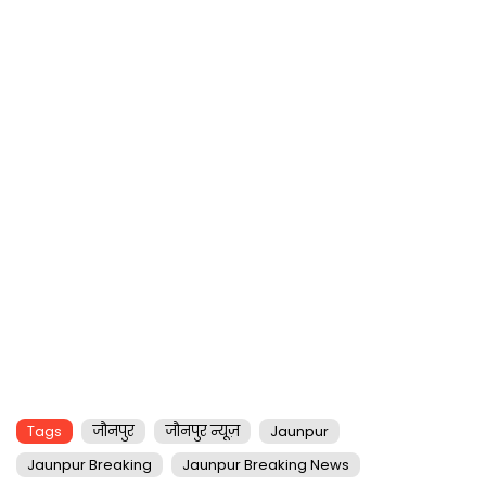
Tags
जौनपुर
जौनपुर न्यूज़
Jaunpur
Jaunpur Breaking
Jaunpur Breaking News