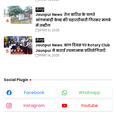
जौनपुर
Jaunpur News: तेज बारिश के चलते
आंगनबाड़ी केन्द्र की चहारदीवारी गिरकर मलबे
में तब्दील
अगस्त 31, 2025
जौनपुर
Jaunpur News: बाल दिवस पर Rotary Club
Jaunpur ने कराई रचनात्मक प्रतियोगिताएँ
नवंबर 14, 2025
Social Plugin
Facebook
Whatsapp
Instagram
Youtube