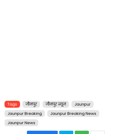
Tags
जौनपुर
जौनपुर न्यूज़
Jaunpur
Jaunpur Breaking
Jaunpur Breaking News
Jaunpur News