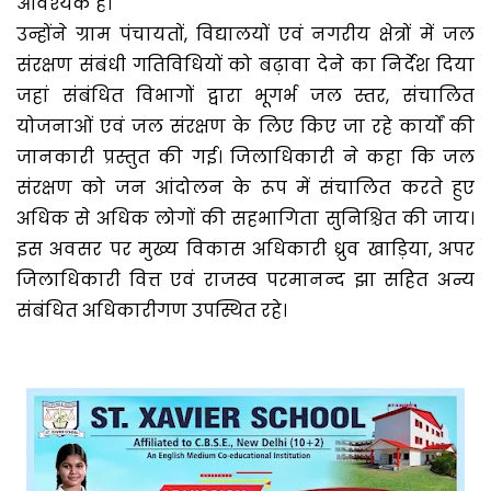
आवश्यक हैं।
उन्होंने ग्राम पंचायतों, विद्यालयों एवं नगरीय क्षेत्रों में जल
संरक्षण संबंधी गतिविधियों को बढ़ावा देने का निर्देश दिया
जहां संबंधित विभागों द्वारा भूगर्भ जल स्तर, संचालित
योजनाओं एवं जल संरक्षण के लिए किए जा रहे कार्यों की
जानकारी प्रस्तुत की गई। जिलाधिकारी ने कहा कि जल
संरक्षण को जन आंदोलन के रूप में संचालित करते हुए
अधिक से अधिक लोगों की सहभागिता सुनिश्चित की जाय।
इस अवसर पर मुख्य विकास अधिकारी ध्रुव खाड़िया, अपर
जिलाधिकारी वित्त एवं राजस्व परमानन्द झा सहित अन्य
संबंधित अधिकारीगण उपस्थित रहे।