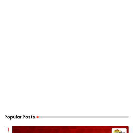
Popular Posts