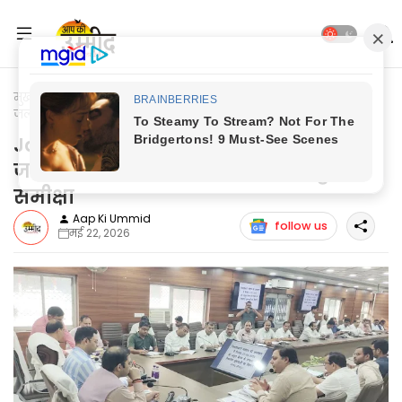
मुख्यपृष्ठ
Jaunpur News
Jaunpur News: भूगर्भ जल संरक्षण, वर्षा
जल संचयन तथा गिरते जलस्तर की हुई समीक्षा
Jaunpur News: भूगर्भ जल संरक्षण, वर्षा
जल संचयन तथा गिरते जलस्तर की हुई
समीक्षा
Aap Ki Ummid
follow us
मई 22, 2026