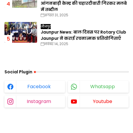
आंगनबाड़ी केन्द्र की चहारदीवारी गिरकर मलबे
में तब्दील
अगस्त 31, 2025
जौनपुर
Jaunpur News: बाल दिवस पर Rotary Club
Jaunpur ने कराई रचनात्मक प्रतियोगिताएँ
नवंबर 14, 2025
Social Plugin
Facebook
Whatsapp
Instagram
Youtube