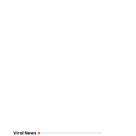
Viral News