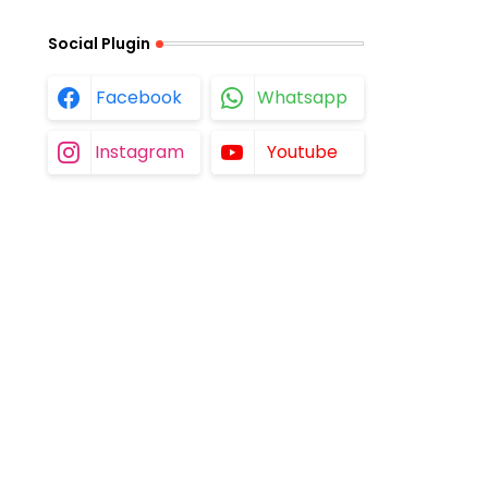
Social Plugin
Facebook
Whatsapp
Instagram
Youtube