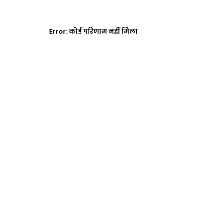
Error:
कोई परिणाम नहीं मिला