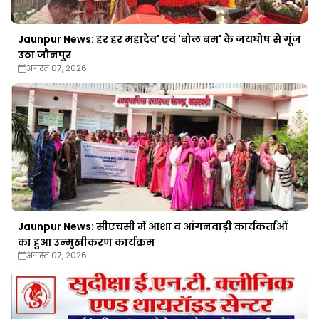
Jaunpur News: हर हर महादेव' एवं 'बोल बम' के जयघोष से गूंज
उठा जौनपुर
अगस्त 07, 2026
Jaunpur News: सीएचसी में आशा व आंगनवाड़ी कार्यकर्ताओं
का हुआ उन्मुखीकरण कार्यक्रम
अगस्त 07, 2026