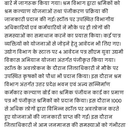
बारे में जागरूक किया गया। श्रम विभाग द्वारा श्रमिकों को
श्रम कल्याण योजनाओं तथा पंजीकरण प्रक्रिया की
जानकारी प्रदान की गई। स्टॉल पर उपस्थित विभागीय
अधिकारियों एवं कर्मचारियों ने मौके पर ही लोगों की
समस्याओं का समाधान करने का प्रयास किया। कई पात्र
व्यक्तियों को योजनाओं से जोड़ने हेतु आवेदन भी लिए गए।
उद्योग विभाग के स्टाल पर 4 आवेदन पत्र सीएम युवा उद्यमी
विकास अभियान योजना अंतर्गत पंजीकृत किया गया।
स्टॉल के अवलोकन के दौरान जिलाधिकारी ने मौके पर
उपस्थित कृषकों को पौधा भी प्रदान किया। इस दौरान श्रम
विभाग अंतर्गत उत्तर प्रदेश भवन एवं अन्य सन्निर्माण
कर्मकार कल्याण बोर्ड का श्रमिक पंजीयन कार्ड का प्रमाण
पत्र भी पंजीकृत श्रमिकों को प्रदान किया। इस दौरान 1000
से अधिक लोगों द्वारा विभिन्न स्टॉल पर अवलोकन करते
हुए योजनाओं की जानकारी प्राप्त की गई। इस दौरान
जिलाधिकारी ने आम जनमानस की समस्याओं को गंभीरता