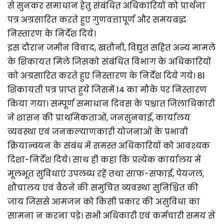
से सुनकर समाधान हेतु संबंधित अधिकारियों को प्रार्थना
पत्र अग्रसारित करते हुए गुणवत्तापूर्ण और समयबद्ध
निस्तारण के निर्देश दिये।
इस दौरान जमीन विवाद, खतौनी, विद्युत सहित अन्य मामले
के शिकायत मिले जिसको संबंधित विभाग के अधिकारियों
को अग्रसारित करते हुए निस्तारण के निर्देश दिये गये। 81
शिकायती पत्र प्राप्त हुये जिसमें 14 का मौके पर निस्तारण
किया गया। सम्पूर्ण समाधान दिवस के पश्चात जिलाधिकारी
ने शासन की प्राथमिकताओं, जनसुनवाई, कार्यालय
व्यवस्था एवं जनकल्याणकारी योजनाओं के प्रभावी
क्रियान्वयन के संबंध में समस्त अधिकारियों को आवश्यक
दिशा-निर्देश दिये। साथ ही कहा कि प्रत्येक कार्यालय में
मूलभूत सुविधाएं उपलब्ध रहें तथा साफ-सफाई, पेयजल,
शौचालय एवं बैठने की समुचित व्यवस्था सुनिश्चित की
जाय जिससे आमजन को किसी प्रकार की असुविधा का
सामना न करना पड़े। सभी अधिकारी एवं कर्मचारी समय से