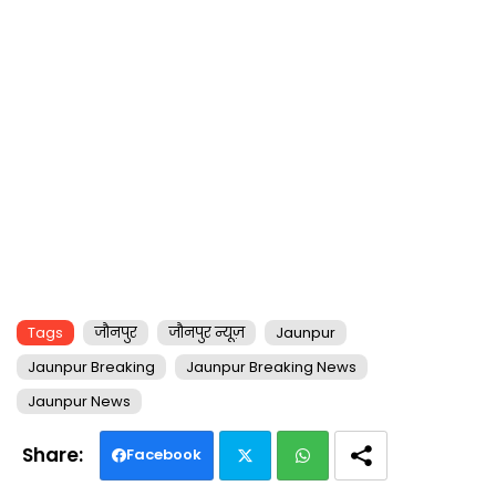
Tags
जौनपुर
जौनपुर न्यूज़
Jaunpur
Jaunpur Breaking
Jaunpur Breaking News
Jaunpur News
Facebook