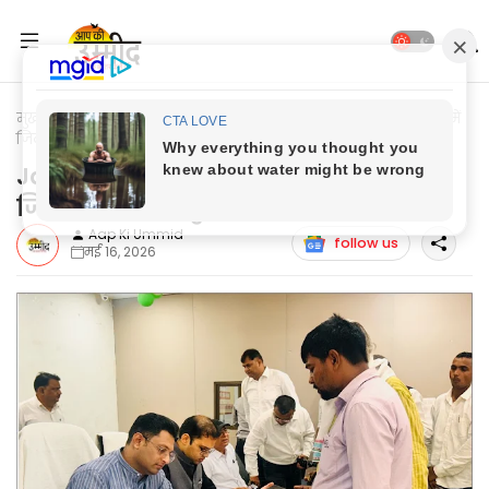
मुख्यपृष्ठ
Jaunpur News
Jaunpur News: सम्पूर्ण समाधान दिवस में
जिलाधिकारी ने सुनीं जनसमस्याएं
Jaunpur News: सम्पूर्ण समाधान दिवस में
जिलाधिकारी ने सुनीं जनसमस्याएं
Aap Ki Ummid
follow us
मई 16, 2026