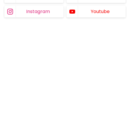
Instagram
Youtube