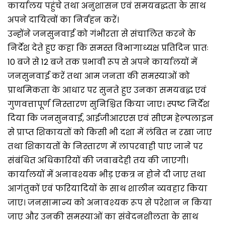
कार्यालय पहुंचे तथा अनुशासन एवं समयबद्धता के साथ
अपने दायित्वों का निर्वहन करें।
उन्होंने जनसुनवाई को गंभीरता से संचालित करने के
निर्देश देते हुए कहा कि समस्त विभागाध्यक्ष प्रतिदिन प्रातः
10 बजे से 12 बजे तक प्रभावी रूप से अपने कार्यालयों में
जनसुनवाई करें तथा आम जनता की समस्याओं को
प्राथमिकता के आधार पर सुनते हुए उनका समयबद्ध एवं
गुणवत्तापूर्ण निस्तारण सुनिश्चित किया जाए। स्पष्ट निर्देश
दिया कि जनसुनवाई, आईजीआरएस एवं सीएम हेल्पलाइन
से प्राप्त शिकायतों को किसी भी दशा में लंबित न रखा जाए
तथा शिकायतों के निस्तारण में लापरवाही पाए जाने पर
संबंधित अधिकारियों की जवाबदेही तय की जाएगी।
कार्यालयों में अनावश्यक भीड़ एकत्र न होने दी जाए तथा
आगंतुकों एवं फरियादियों के साथ शालीन व्यवहार किया
जाए। जनसामान्य को अनावश्यक रूप से परेशान न किया
जाए और उनकी समस्याओं का संवेदनशीलता के साथ