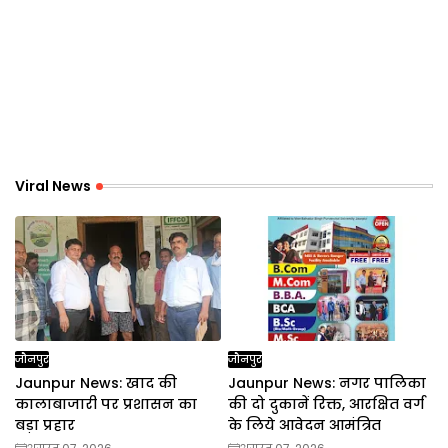
Viral News
जौनपुर
जौनपुर
Jaunpur News: खाद की
Jaunpur News: नगर पालिका
कालाबाजारी पर प्रशासन का
की दो दुकानें रिक्त, आरक्षित वर्ग
बड़ा प्रहार
के लिये आवेदन आमंत्रित