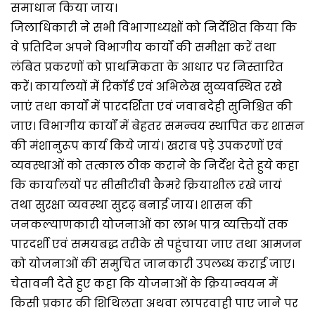
समाधान किया जाय।
जिलाधिकारी ने सभी विभागाध्यक्षों को निर्देशित किया कि
वे प्रतिदिन अपने विभागीय कार्यों की समीक्षा करें तथा
लंबित प्रकरणों को प्राथमिकता के आधार पर निस्तारित
करें। कार्यालयों में रिकॉर्ड एवं अभिलेख सुव्यवस्थित रखे
जाएं तथा कार्यों में पारदर्शिता एवं जवाबदेही सुनिश्चित की
जाए। विभागीय कार्यों में बेहतर समन्वय स्थापित कर शासन
की मंशानुरूप कार्य किये जायं। खराब पड़े उपकरणों एवं
व्यवस्थाओं को तत्काल ठीक कराने के निर्देश देते हुये कहा
कि कार्यालयों पर सीसीटीवी कैमरे क्रियाशील रखे जायं
तथा सुरक्षा व्यवस्था सुदृढ़ बनाई जाय। शासन की
जनकल्याणकारी योजनाओं का लाभ पात्र व्यक्तियों तक
पारदर्शी एवं समयबद्ध तरीके से पहुंचाया जाए तथा आमजन
को योजनाओं की समुचित जानकारी उपलब्ध कराई जाए।
चेतावनी देते हुए कहा कि योजनाओं के क्रियान्वयन में
किसी प्रकार की शिथिलता अथवा लापरवाही पाए जाने पर