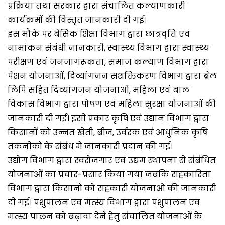
प्रक्रिया तथा सरकार द्वारा संचालित कल्याणकारी
कार्यक्रमों की विस्तृत जानकारी दी गई।
इस मौके पर बेसिक शिक्षा विभाग द्वारा छात्रवृत्ति एवं
नामांकन संबंधी जानकारी, स्वास्थ्य विभाग द्वारा स्वास्थ्य
परीक्षण एवं जनजागरूकता, समाज कल्याण विभाग द्वारा
पेंशन योजनाओं, दिव्यांगजन सशक्तिकरण विभाग द्वारा ब्रेल
लिपि सहित दिव्यांगजन योजनाओं, महिला एवं बाल
विकास विभाग द्वारा पोषण एवं महिला सुरक्षा योजनाओं की
जानकारी दी गई। इसी प्रकार कृषि एवं उद्यान विभाग द्वारा
किसानों को उन्नत खेती, बीज, उर्वरक एवं आधुनिक कृषि
तकनीकों के संबंध में जानकारी प्रदान की गई।
उद्योग विभाग द्वारा स्वरोजगार एवं उद्यम स्थापना से संबंधित
योजनाओं का प्रचार-प्रसार किया गया जबकि सहकारिता
विभाग द्वारा किसानों को सहकारी योजनाओं की जानकारी
दी गई। पशुपालन एवं मत्स्य विभाग द्वारा पशुपालन एवं
मत्स्य पालन को बढ़ावा देने हेतु संचालित योजनाओं के