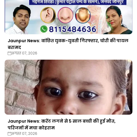
Jaunpur News: वांछित युवक-युवती गिरफ्तार, चोरी की पायल
बरामद
अगस्त 07, 2026
Jaunpur News: करेंट लगने से 5 साल बच्ची की हुई मौत,
परिजनों में मचा कोहराम
अगस्त 07, 2026