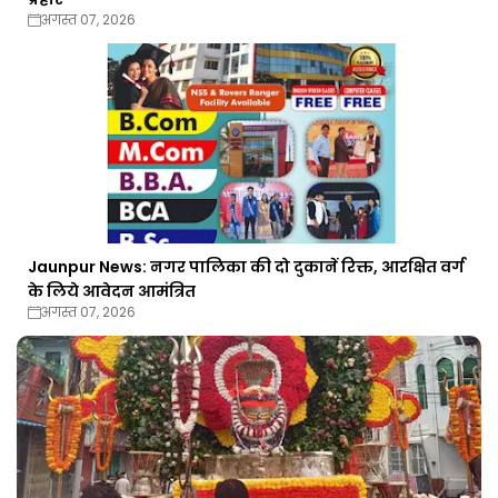
अगस्त 07, 2026
Jaunpur News: नगर पालिका की दो दुकानें रिक्त, आरक्षित वर्ग
के लिये आवेदन आमंत्रित
अगस्त 07, 2026