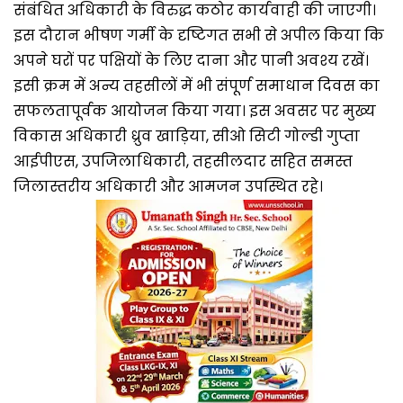
संबंधित अधिकारी के विरुद्ध कठोर कार्यवाही की जाएगी।
इस दौरान भीषण गर्मी के दृष्टिगत सभी से अपील किया कि
अपने घरों पर पक्षियों के लिए दाना और पानी अवश्य रखें।
इसी क्रम में अन्य तहसीलों में भी संपूर्ण समाधान दिवस का
सफलतापूर्वक आयोजन किया गया। इस अवसर पर मुख्य
विकास अधिकारी ध्रुव खाड़िया, सीओ सिटी गोल्डी गुप्ता
आईपीएस, उपजिलाधिकारी, तहसीलदार सहित समस्त
जिलास्तरीय अधिकारी और आमजन उपस्थित रहे।