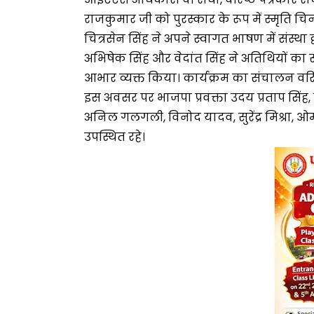
राजकुमार जी को पुरस्कार के रूप में स्मृति चि
चित्रसेन सिंह ने अपने स्वागत भाषण में संस्था द
अभिषेक सिंह और वेदांत सिंह ने अतिथियों का 
आभार व्यक्त किया। कार्यक्रम का संचालन वरिष
इस अवसर पर भाजपा प्रवक्ता उदय प्रताप सिंह,
अनिल गलगली, विनोद यादव, सुरेंद्र मिश्रा, ओ
उपस्थित रहे।