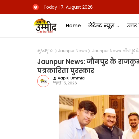
Today | 7, August 2026
Home
लेटेस्ट न्यूज़
उत्तर 
मुख्यपृष्ठ
Jaunpur News
Jaunpur News: जौनपुर के र
Jaunpur News: जौनपुर के राजकुम
पत्रकारिता पुरस्कार
Aap Ki Ummid
मई 15, 2026