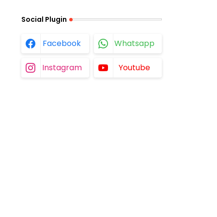
Social Plugin
Facebook
Whatsapp
Instagram
Youtube