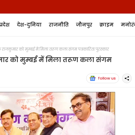
प्रदेश
देश-दुनिया
राजनीति
जौनपुर
क्राइम
मनोर
ाजकुमार को मुम्बई में मिला तरूण कला संगम पत्रकारिता पुरस्कार
ार को मुम्बई में मिला तरूण कला संगम
follow us