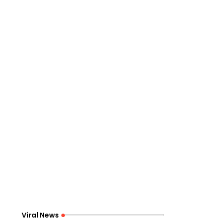
Viral News