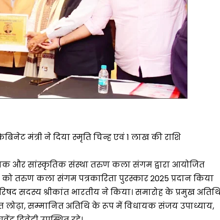
िनेट मंत्री ने दिया स्मृति चिन्ह एवं 1 लाख की राशि
्षणिक और सांस्कृतिक संस्था तरुण कला संगम द्वारा आयोजित
ंह को तरुण कला संगम पत्रकारिता पुरस्कार 2025 प्रदान किया
परिषद सदस्य श्रीकांत भारतीय ने किया। समारोह के प्रमुख अतिथ
प्रभात लोढ़ा, सम्मानित अतिथि के रूप में विधायक संजय उपाध्याय,
्र द्विवेदी उपस्थित रहे।