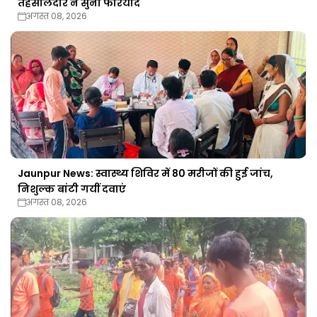
तहसीलदार ने सुनी फरियाद
अगस्त 08, 2026
Jaunpur News: स्वास्थ्य शिविर में 80 मरीजों की हुई जांच,
निशुल्क बांटी गयीं दवाएं
अगस्त 08, 2026