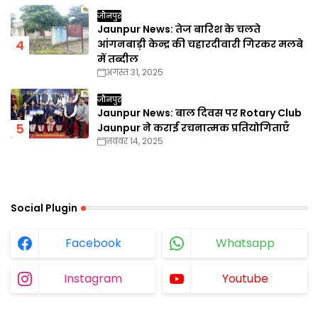
जौनपुर
Jaunpur News: तेज बारिश के चलते
आंगनबाड़ी केन्द्र की चहारदीवारी गिरकर मलबे
में तब्दील
अगस्त 31, 2025
जौनपुर
Jaunpur News: बाल दिवस पर Rotary Club
Jaunpur ने कराई रचनात्मक प्रतियोगिताएँ
नवंबर 14, 2025
Social Plugin
Facebook
Whatsapp
Instagram
Youtube