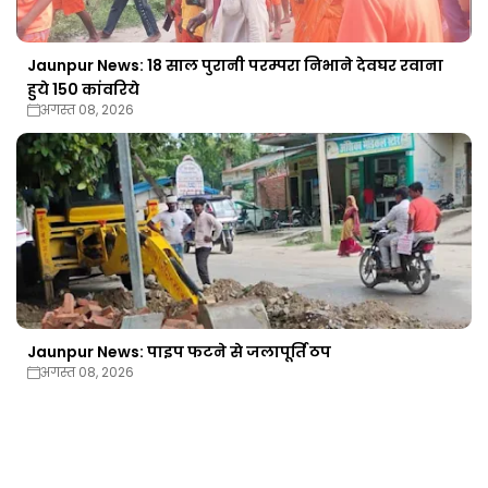
Jaunpur News: 18 साल पुरानी परम्परा निभाने देवघर रवाना
हुये 150 कांवरिये
अगस्त 08, 2026
Jaunpur News: पाइप फटने से जलापूर्ति ठप
अगस्त 08, 2026