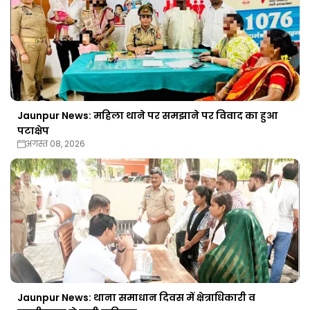
Jaunpur News: महिला थाने पर समझाने पर विवाद का हुआ
पटाक्षेप
अगस्त 08, 2026
Jaunpur News: थाना समाधान दिवस में क्षेत्राधिकारी व