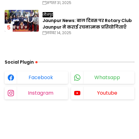
अगस्त 31, 2025
जौनपुर
Jaunpur News: बाल दिवस पर Rotary Club
Jaunpur ने कराई रचनात्मक प्रतियोगिताएँ
नवंबर 14, 2025
Social Plugin
Facebook
Whatsapp
Instagram
Youtube