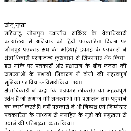
सोनू गुप्ता
मड़ियाहूं, जौनपुर। स्थानीय सर्किल के क्षेत्राधिकारी
कार्यालय में शनिवार को हिंदी पत्रकारिता दिवस पर
जौनपुर पत्रकार संघ की मड़ियाहूं इकाई के पत्रकारों ने
क्षेत्राधिकारी परमानन्द कुशवाहा से शिष्टाचार भेंट किया।
इस मौके पर पत्रकारों और प्रशासन के बीच जनता की
समस्याओं के प्रभावी निवारण में दोनों की महत्वपूर्ण
भूमिका पर विचार-विमर्श किया गया।
क्षेत्राधिकारी ने कहा कि पत्रकार लोकतंत्र का महत्वपूर्ण
स्तंभ हैं जो समाज की समस्याओं को प्रशासन तक पहुंचाने
का कार्य करते हैं। वहीं पत्रकारों ने भी निष्पक्ष एवं जिम्मेदार
पत्रकारिता के माध्यम से जनहित के मुद्दों को प्रमुखता से
उठाने की प्रतिबद्धता व्यक्त किया।