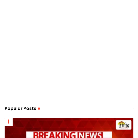
Popular Posts