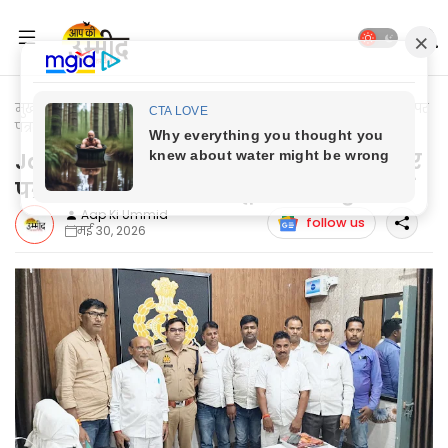
मुख्यपृष्ठ
Jaunpur News
Jaunpur News: हिन्दी पत्रकारिता दिवस पर
पत्रकारों व प्रशासन की भूमिका पर हुई चर्चा
Jaunpur News: हिन्दी पत्रकारिता दिवस पर
पत्रकारों व प्रशासन की भूमिका पर हुई चर्चा
Aap Ki Ummid
follow us
मई 30, 2026