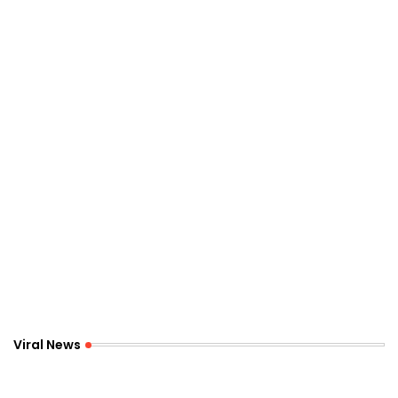
Viral News