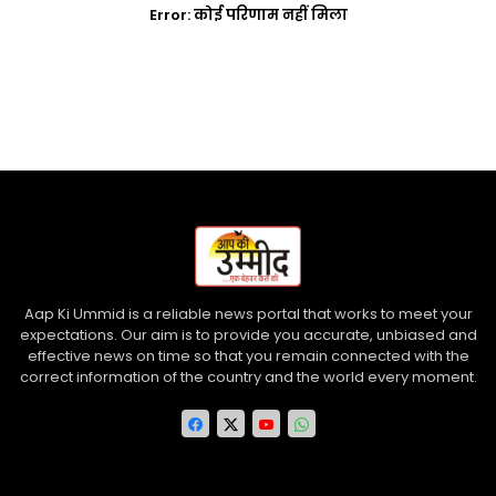
Error:
कोई परिणाम नहीं मिला
Aap Ki Ummid is a reliable news portal that works to meet your
expectations. Our aim is to provide you accurate, unbiased and
effective news on time so that you remain connected with the
correct information of the country and the world every moment.