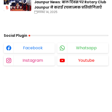
Jaunpur News: बाल दिवस पर Rotary Club
Jaunpur ने कराई रचनात्मक प्रतियोगिताएँ
नवंबर 14, 2025
Social Plugin
Facebook
Whatsapp
Instagram
Youtube