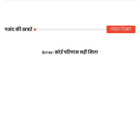
r
ap
p
पसंद की खबरें
ज़्यादा दिखाएं
Error:
कोई परिणाम नहीं मिला