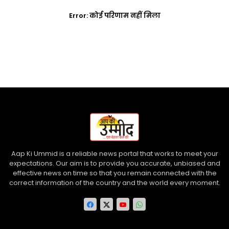
Error:
कोई परिणाम नहीं मिला
Aap Ki Ummid is a reliable news portal that works to meet your
expectations. Our aim is to provide you accurate, unbiased and
effective news on time so that you remain connected with the
correct information of the country and the world every moment.