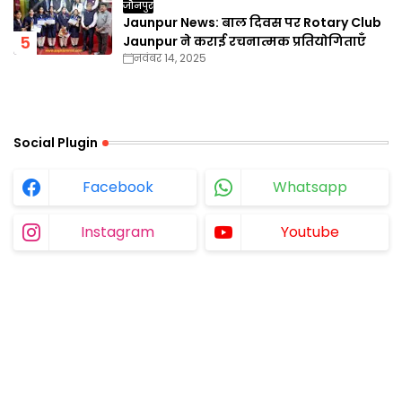
जौनपुर
Jaunpur News: बाल दिवस पर Rotary Club
Jaunpur ने कराई रचनात्मक प्रतियोगिताएँ
नवंबर 14, 2025
Social Plugin
Facebook
Whatsapp
Instagram
Youtube