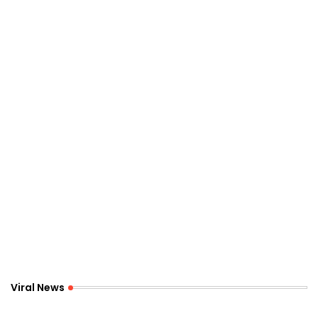
Viral News