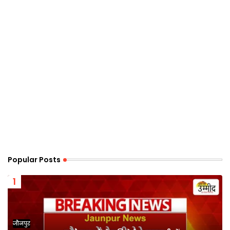
Popular Posts
जौनपुर