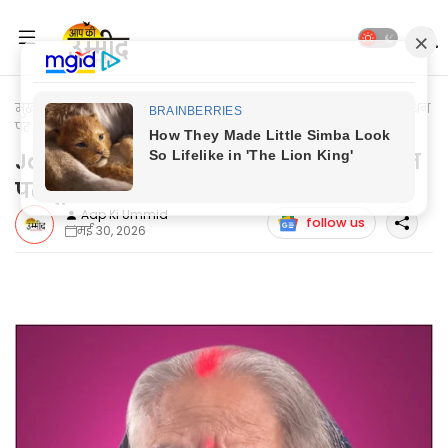
मुख्यपृष्ठ
Jaunpur News
Jaunpur News: पत्रकार की चाची के निधन
पर पूर्व मंत्री ने जताया शोक
Jaunpur News: पत्रकार की चाची के निधन
पर पूर्व मंत्री ने जताया शोक
Aap Ki Ummid
follow us
मई 30, 2026