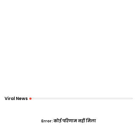
Viral News
Error:
कोई परिणाम नहीं मिला