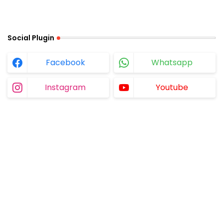
Social Plugin
Facebook
Whatsapp
Instagram
Youtube