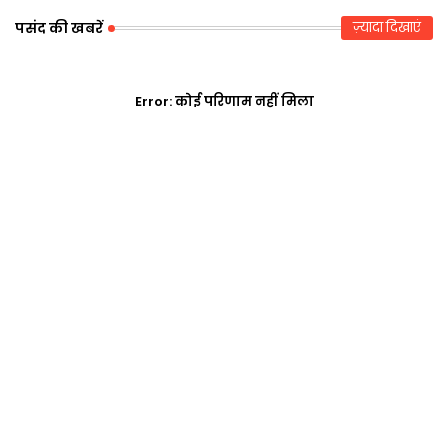
p
पसंद की खबरें
ज़्यादा दिखाएं
Error:
कोई परिणाम नहीं मिला