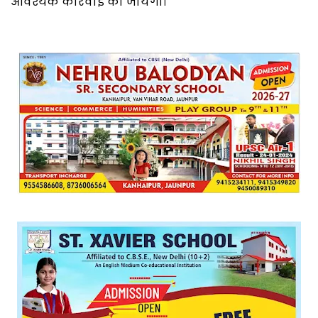
आवश्यक कार्रवाई की जायेगी।