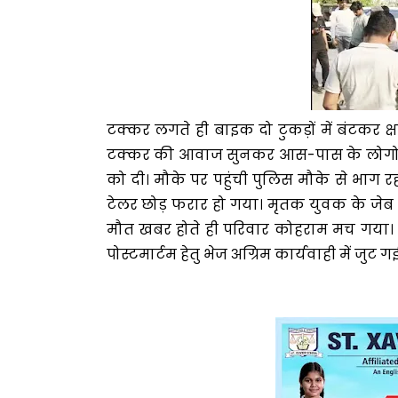
टक्कर लगते ही बाइक दो टुकड़ों में बंटकर क
टक्कर की आवाज सुनकर आस-पास के लोगो की 
को दी। मौके पर पहुंची पुलिस मौके से भाग
टेलर छोड़ फरार हो गया। मृतक युवक के जेब 
मौत खबर होते ही परिवार कोहराम मच गया। 
पोस्टमार्टम हेतु भेज अग्रिम कार्यवाही में जुट ग