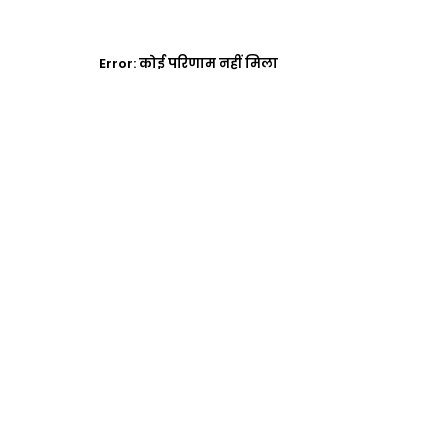
Error:
कोई परिणाम नहीं मिला