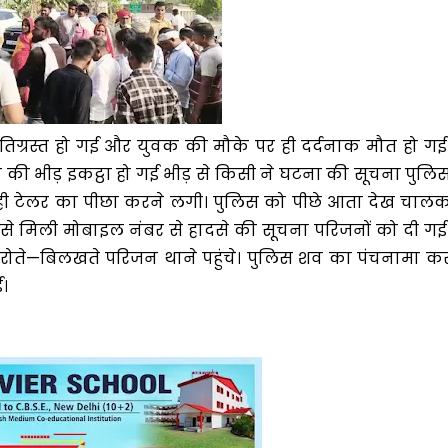
्षतिग्रस्त हो गई और युवक की मौके पर ही दर्दनाक मौत हो गई
भीड़ इकट्ठा हो गई भीड़ से किसी ने घटना की सूचना पुलि
 रही टेलर का पीछा करने लगी। पुलिस को पीछे आता देख चाल
से मिली मोबाइल नंबर से हादसे की सूचना परिजनों को दी गई
रोते—बिलखते परिजन थाने पहुंचे। पुलिस शव का पंचनामा क
ई।