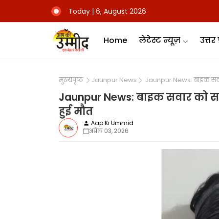
Today | 6, August 2026
Home
लेटेस्ट न्यूज़
उत्तर 
मुख्यपृष्ठ
Jaunpur News
Jaunpur News: बाइक सवार क
Jaunpur News: बाइक सवार को सामन
हुई मौत
Aap Ki Ummid
अप्रैल 03, 2026