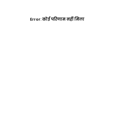
Error:
कोई परिणाम नहीं मिला