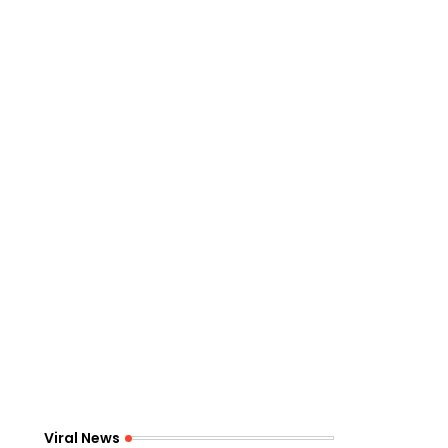
Viral News