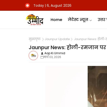
Today | 6, August 2026
Home
लेटेस्ट न्यूज़
उत्तर 
मुख्यपृष्ठ
Jaunpur Update
Jaunpur News: होली-रम
Jaunpur News: होली-रमजान पर 
Aap Ki Ummid
मार्च 03, 2026