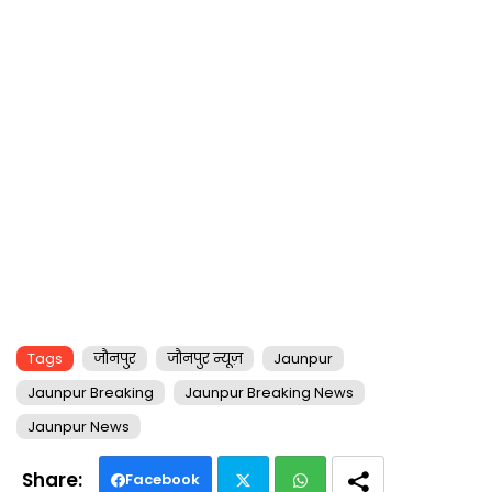
Tags
जौनपुर
जौनपुर न्यूज़
Jaunpur
Jaunpur Breaking
Jaunpur Breaking News
Jaunpur News
Facebook