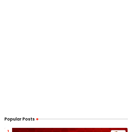
Popular Posts