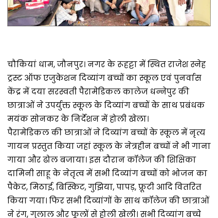
चौकियां धाम, जौनपुर। नगर के रूहट्टा में स्थित राजेश स्नेह
ट्रस्ट ऑफ एजुकेशन दिव्यांग बच्चों का स्कूल एवं पुनर्वास
केंद्र में दया सरस्वती पैरामेडिकल कालेज धन्नेपुर की
छात्राओं ने उपर्युक्त स्कूल के दिव्यांग बच्चों के साथ प्रबंधक
मयंक सोनकर के निर्देशन में होली खेला।
पैरामेडिकल की छात्राओं ने दिव्यांग बच्चों के स्कूल में नृत्य
गायन प्रस्तुत किया जहां स्कूल के नेत्रहीन बच्चों ने भी गाना
गाया और ढोल बजाया। इस दौरान कॉलेज की शिक्षिका
दामिनी साहू के नेतृत्व में सभी दिव्यांग बच्चों को भोजन का
पैकेट, मिठाई, बिस्किट, गुझिया, पापड़, फ्रूटी आदि वितरित
किया गया। फिर सभी दिव्यांगों के साथ कॉलेज की छात्राओं
ने रंग, गुलाल और फूलों से होली खेली। सभी दिव्यांग बच्चे