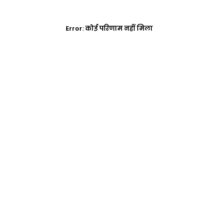
Error:
कोई परिणाम नहीं मिला