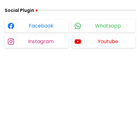
Social Plugin
Facebook
Whatsapp
Instagram
Youtube