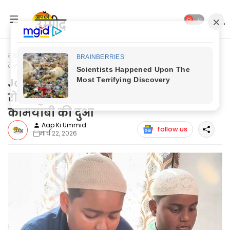
मुख्यपृष्ठ
Jaunpur News
Jaunpur News: बच्चों ने रमजान का 30
रोजा मुकम्मल करके अल्लाह से मांगी कामयाबी की दुआ
Jaunpur News: बच्चों ने रमजान का 30
रोजा मुकम्मल करके अल्लाह से मांगी
कामयाबी की दुआ
Aap Ki Ummid
follow us
मार्च 22, 2026