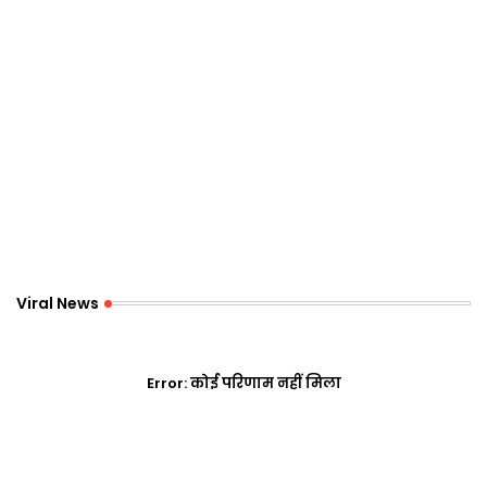
Viral News
Error:
कोई परिणाम नहीं मिला