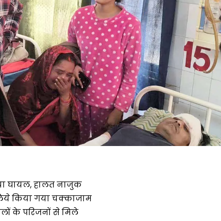
िया घायल, हालत नाजुक
लिये किया गया चक्काजाम
लों के परिजनों से मिले