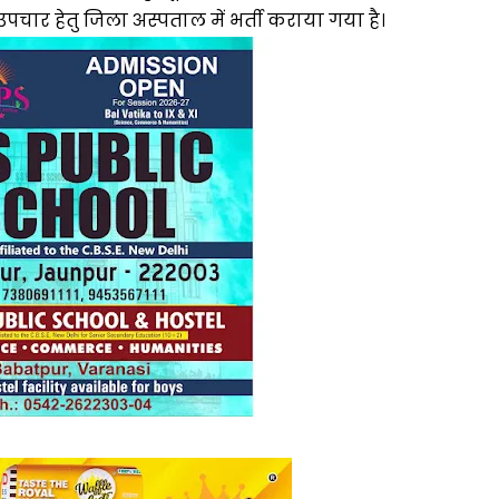
ें उपचार हेतु जिला अस्पताल में भर्ती कराया गया है।