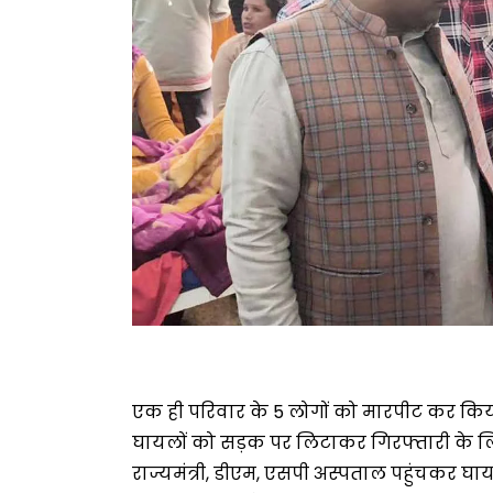
एक ही परिवार के 5 लोगों को मारपीट कर क
घायलों को सड़क पर लिटाकर गिरफ्तारी के 
राज्यमंत्री, डीएम, एसपी अस्पताल पहुंचकर घाय