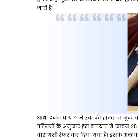
जारी है।
आधा दर्जन घायलों में एक की हालत नाजुक, 
परिजनों के अनुसार इस वारदात में सावन 25 व
वाराणसी रेफर कर दिया गया है। इसके अलावा नीर