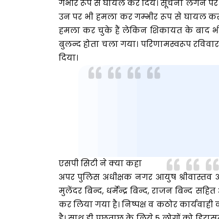
गंभीर रूप से घायल कर दिये। सूचना लगने पर 
उन पर भी हमला कर गम्भीर रूप से घायल कर 
हमला कर चुके हैं लेकिन शिकायत के बाद भी
बुलन्द होता चला गया। परिणामस्वरूप रविवा
दिया।
एसपी सिटी ने क्या कहा
अपर पुलिस अधीक्षक नगर आयुष श्रीवास्तव
मुलेंदर बिन्द, धर्मेन्द्र बिन्द, राजन बिन्द 
कर लिया गया है। निष्पक्ष व कठोर कार्यवाह
है। साथ ही पूछताछ के लिये 5 लोगों को हिर