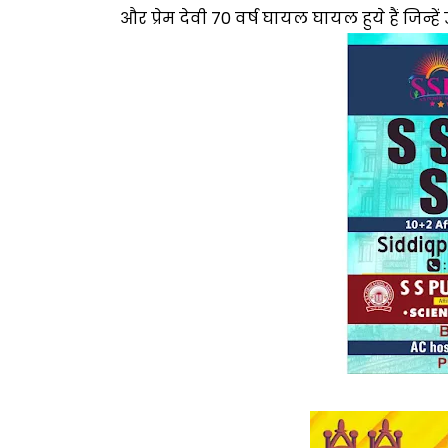
और प्रेम देवी 70 वर्ष घायल घायल हुये हैं जिन्ह