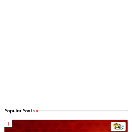
Popular Posts