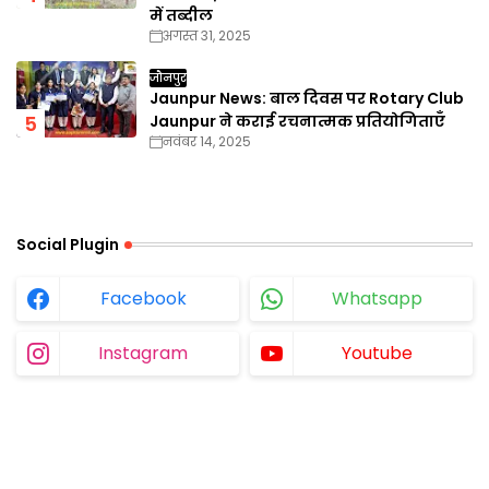
में तब्दील
अगस्त 31, 2025
जौनपुर
Jaunpur News: बाल दिवस पर Rotary Club
Jaunpur ने कराई रचनात्मक प्रतियोगिताएँ
नवंबर 14, 2025
Social Plugin
Facebook
Whatsapp
Instagram
Youtube