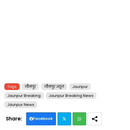
Tags
जौनपुर
जौनपुर न्यूज़
Jaunpur
Jaunpur Breaking
Jaunpur Breaking News
Jaunpur News
Facebook