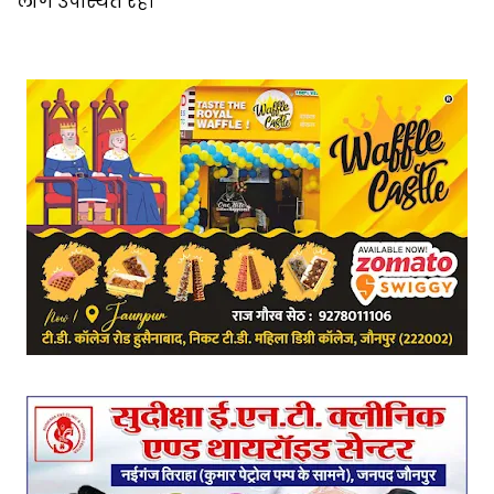
लोग उपस्थित रहे।