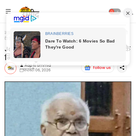
मुख्यपृष्ठ
Jaunpur News
Jaunpur News: अपूर्वा भारती के महामंत्री
के निधन पर हुई शोकसभा
Jaunpur News: अपूर्वा भारती के महामंत्री के
निधन पर हुई शोकसभा
Aap Ki Ummid
follow us
फ़रवरी 06, 2026