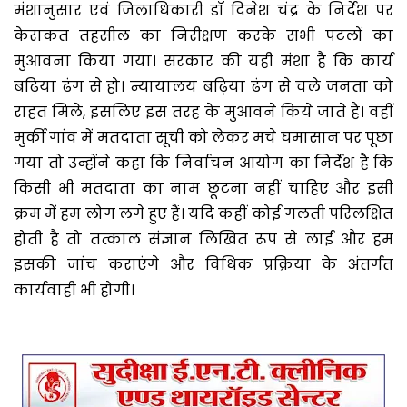
मंशानुसार एवं जिलाधिकारी डॉ दिनेश चंद्र के निर्देश पर
केराकत तहसील का निरीक्षण करके सभी पटलों का
मुआवना किया गया। सरकार की यही मंशा है कि कार्य
बढ़िया ढंग से हो। न्यायालय बढ़िया ढंग से चले जनता को
राहत मिले, इसलिए इस तरह के मुआवने किये जाते हैं। वहीं
मुर्की गांव में मतदाता सूची को लेकर मचे घमासान पर पूछा
गया तो उन्होंने कहा कि निर्वाचन आयोग का निर्देश है कि
किसी भी मतदाता का नाम छूटना नहीं चाहिए और इसी
क्रम में हम लोग लगे हुए हैं। यदि कहीं कोई गलती परिलक्षित
होती है तो तत्काल संज्ञान लिखित रूप से लाई और हम
इसकी जांच कराएंगे और विधिक प्रक्रिया के अंतर्गत
कार्यवाही भी होगी।