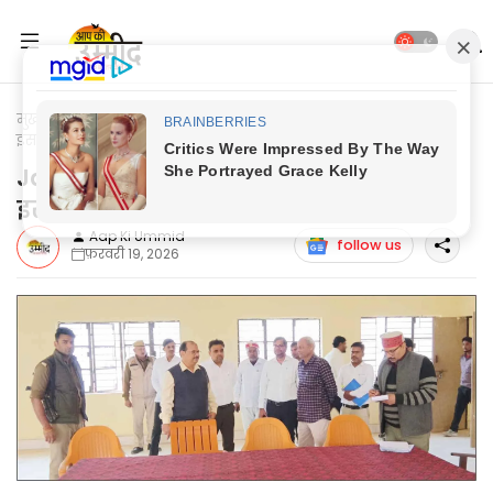
मुख्यपृष्ठ
Jaunpur News
Jaunpur News: जनता को राहत मिले,
इसलिये किया जाता है निरीक्षण: एडीएम
Jaunpur News: जनता को राहत मिले,
इसलिये किया जाता है निरीक्षण: एडीएम
Aap Ki Ummid
follow us
फ़रवरी 19, 2026