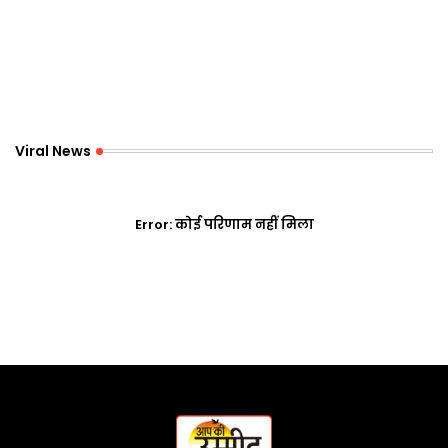
Viral News
Error:
कोई परिणाम नहीं मिला