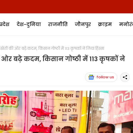
प्रदेश
देश-दुनिया
राजनीति
जौनपुर
क्राइम
मनोर
 की ओर बढ़े कदम, किसान गोष्ठी में 113 कृषकों ने लिया हिस्सा
 बढ़े कदम, किसान गोष्ठी में 113 कृषकों ने
follow us