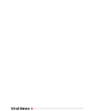
Viral News