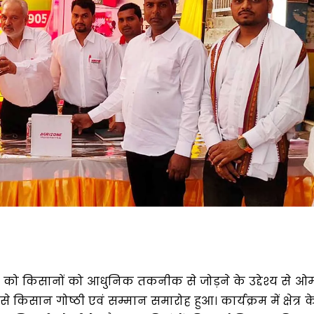
र को किसानों को आधुनिक तकनीक से जोड़ने के उद्देश्य से ओ
 किसान गोष्ठी एवं सम्मान समारोह हुआ। कार्यक्रम में क्षेत्र क