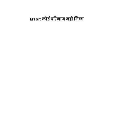
Error:
कोई परिणाम नहीं मिला