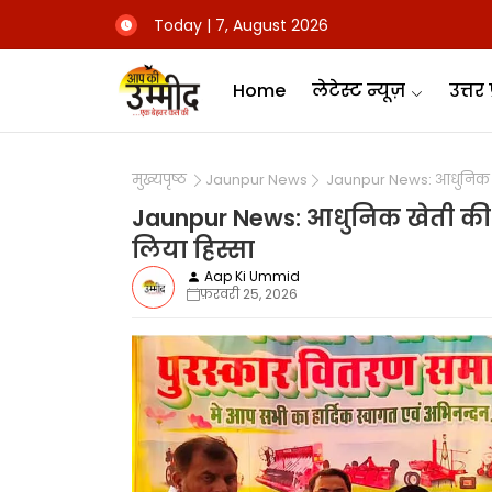
Today | 7, August 2026
Home
लेटेस्ट न्यूज़
उत्तर 
मुख्यपृष्ठ
Jaunpur News
Jaunpur News: आधुनिक खेती
Jaunpur News: आधुनिक खेती की ओर
लिया हिस्सा
Aap Ki Ummid
फ़रवरी 25, 2026