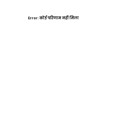
Error:
कोई परिणाम नहीं मिला