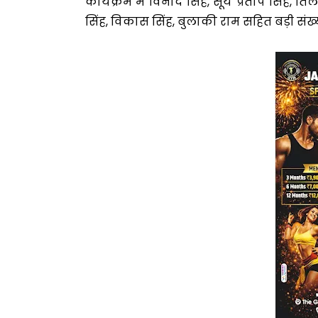
कार्यक्रम में विनोद सिंह, सूर्य प्रताप सिं
सिंह, विकास सिंह, बुलाकी राम सहित बड़ी संख्या मे