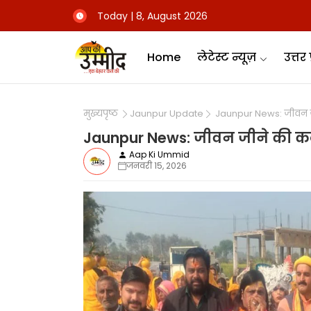
Today | 8, August 2026
Home
लेटेस्ट न्यूज़
उत्तर 
मुख्यपृष्ठ
Jaunpur Update
Jaunpur News: जीवन जी
Jaunpur News: जीवन जीने की कल
Aap Ki Ummid
जनवरी 15, 2026