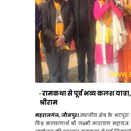
रामकथा से पूर्व भव्य कलश यात्रा, र
श्रीराम
महराजगंज, जौनपुर।
स्थानीय क्षेत्र के भटप
विश्व कल्याणार्थ श्री लक्ष्मी नारायण महाय