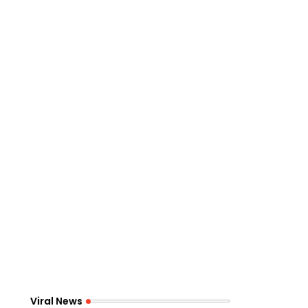
Viral News