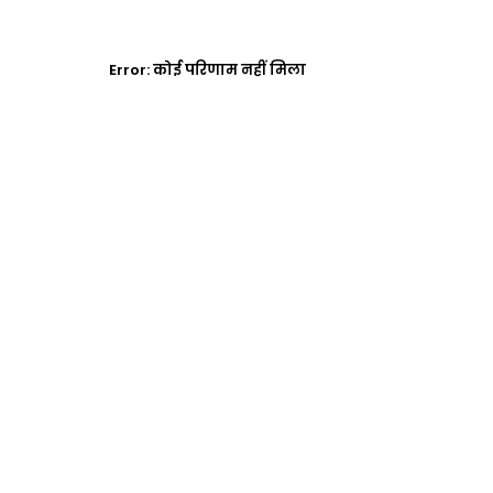
Error:
कोई परिणाम नहीं मिला