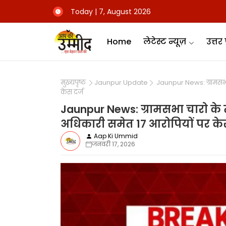
Today | 7, August 2026
Home
लेटेस्ट न्यूज़
उत्तर 
मुख्यपृष्ठ
Jaunpur Update
Jaunpur News: ग्रामसभा 
केस दर्ज
Jaunpur News: ग्रामसभा चारो के त
अधिकारी समेत 17 आरोपियों पर केस
Aap Ki Ummid
जनवरी 17, 2026