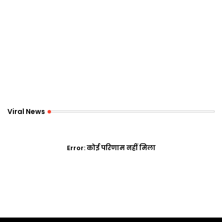
Viral News
Error:
कोई परिणाम नहीं मिला