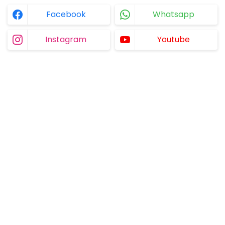
Facebook
Whatsapp
Instagram
Youtube