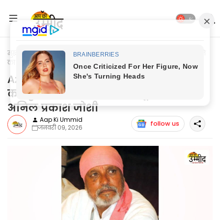
मुख्यपृष्ठ
Uttar Pradesh
Azamgarh News: गांव, नेतृत्व एवं प्रकृति
का जुड़ाव ही नदी संरक्षण का मूल मंत्र: डॉ. अनिल प्रकाश जोशी
Azamgarh News: गांव, नेतृत्व एवं प्रकृति
का जुड़ाव ही नदी संरक्षण का मूल मंत्र: डॉ.
अनिल प्रकाश जोशी
Aap Ki Ummid
follow us
जनवरी 09, 2026