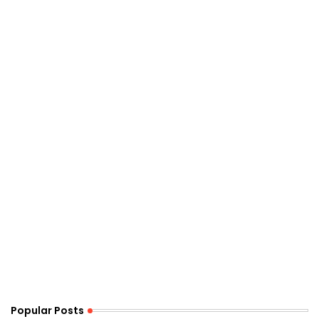
Popular Posts