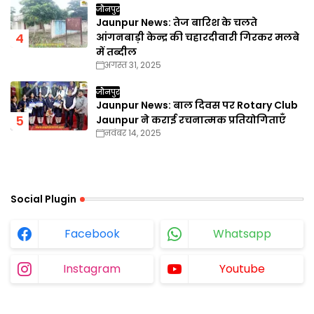
जौनपुर
Jaunpur News: तेज बारिश के चलते
आंगनबाड़ी केन्द्र की चहारदीवारी गिरकर मलबे
में तब्दील
अगस्त 31, 2025
जौनपुर
Jaunpur News: बाल दिवस पर Rotary Club
Jaunpur ने कराई रचनात्मक प्रतियोगिताएँ
नवंबर 14, 2025
Social Plugin
Facebook
Whatsapp
Instagram
Youtube