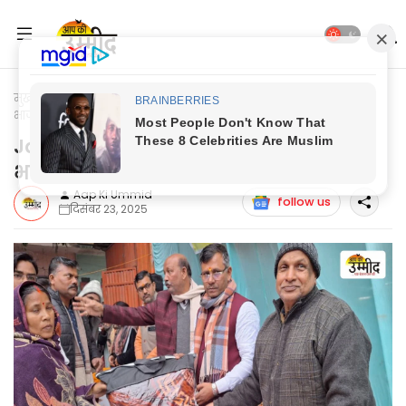
मुख्यपृष्ठ
Jaunpur Today
Jaunpur News: जायसवाल समाज ने
भाजपा जिलाध्यक्ष का किया सम्मान
Jaunpur News: जायसवाल समाज ने
भाजपा जिलाध्यक्ष का किया सम्मान
Aap Ki Ummid
follow us
दिसंबर 23, 2025