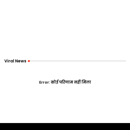
Viral News
Error:
कोई परिणाम नहीं मिला