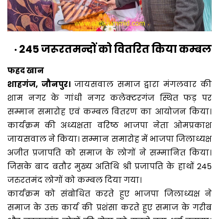
245 जरूरतमन्दों को वितरित किया कम्बल
फहद खान
शाहगंज, जौनपुर।
जायसवाल समाज द्वारा मंगलवार की
शाम नगर के गांधी नगर कलेक्टरगंज स्थित फड़ पर
सम्मान समारोह एवं कम्बल वितरण का आयोजन किया।
कार्यक्रम की अध्यक्षता वरिष्ठ भाजपा नेता ओमप्रकाश
जायसवाल ने किया। सम्मान समारोह में भाजपा जिलाध्यक्ष
अजीत प्रजापति को समाज के लोगों ने सम्मानित किया।
जिसके बाद बतौर मुख्य अतिथि श्री प्रजापति के हाथों 245
जरुरतमंद लोगों को कम्बल दिया गया।
कार्यक्रम को संबोधित करते हुए भाजपा जिलाध्यक्ष ने
समाज के उक्त कार्य की प्रशंसा करते हुए समाज के गरीब