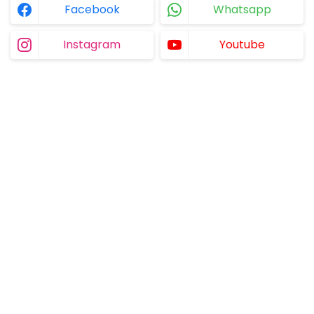
Facebook
Whatsapp
Instagram
Youtube