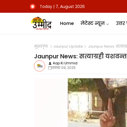
Today | 7, August 2026
Home
लेटेस्ट न्यूज़
उत्तर 
मुख्यपृष्ठ
Jaunpur Update
Jaunpur News: सत्याग्रही
Jaunpur News: सत्याग्रही यशवन्त 
Aap Ki Ummid
नवंबर 09, 2025