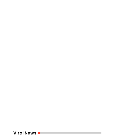
Viral News