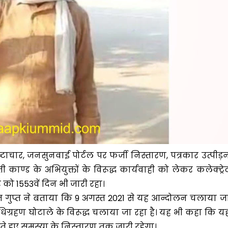
्रष्टाचार, जनसुनवाई पोर्टल पर फर्जी निस्तारण, पत्रकार उत्पीड़
ण्ड के अभियुक्तों के विरूद्ध कार्यवाही को लेकर कलेक्ट्रे
 को 1553वें दिन भी जारी रहा।
 गुप्त ने बताया कि 9 अगस्त 2021 से यह आन्दोलन चलाया ज
 अधिग्रहण घोटाले के विरूद्ध चलाया जा रहा है। यह भी कहा कि य
ते हुए समस्या के निस्तारण तक जारी रहेगा।