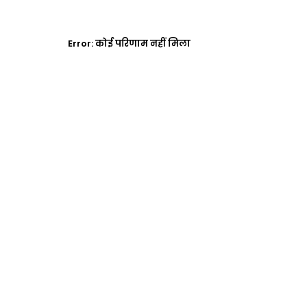
Error:
कोई परिणाम नहीं मिला