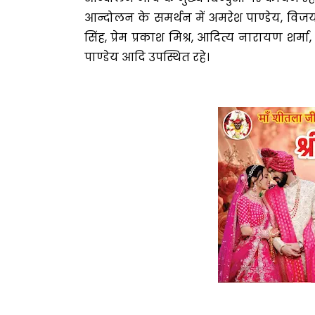
आन्दोलन के समर्थन में अमरेश पाण्डेय, विज
सिंह, प्रेम प्रकाश मिश्र, आदित्य नारायण शर्
पाण्डेय आदि उपस्थित रहे।