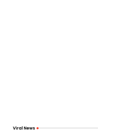
Viral News