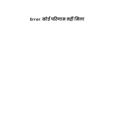
Error:
कोई परिणाम नहीं मिला